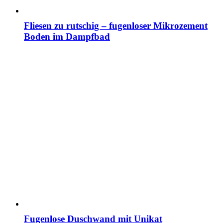
Fliesen zu rutschig – fugenloser Mikrozement
Boden im Dampfbad
Fugenlose Duschwand mit Unikat