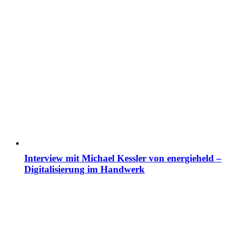
Interview mit Michael Kessler von energieheld –
Digitalisierung im Handwerk