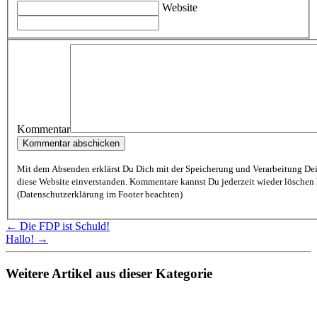
Website
Kommentar
Mit dem Absenden erklärst Du Dich mit der Speicherung und Verarbeitung De
diese Website einverstanden. Kommentare kannst Du jederzeit wieder löschen lassen
(Datenschutzerklärung im Footer beachten)
← Die FDP ist Schuld!
Hallo! →
Weitere Artikel aus dieser Kategorie