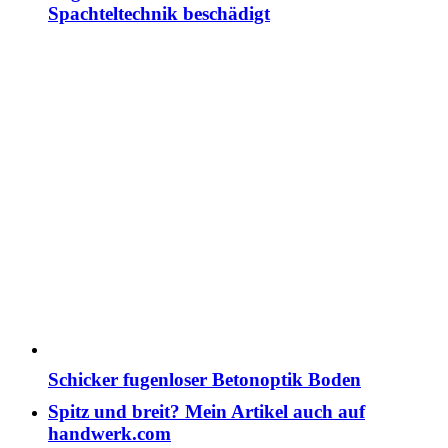
Spachteltechnik beschädigt
Schicker fugenloser Betonoptik Boden
Spitz und breit? Mein Artikel auch auf
handwerk.com