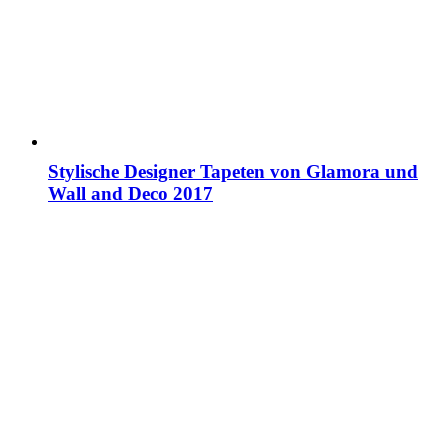
Stylische Designer Tapeten von Glamora und
Wall and Deco 2017