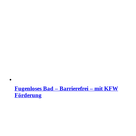
Fugenloses Bad – Barrierefrei – mit KFW
Förderung