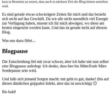
kurz in Kenntnis zu setzen, dass auch in nächster Zeit der Blog hinten anstehen
wird.
Es sind gerade etwas schwierigere Zeiten für mich und das bezieht
sich nicht auf das Geschäft. Da wir alle nicht unendlich viel Energie
zur Verfügung haben, musste ich für mich abwägen, wo diese am
besten eingesetzt werden kann. Und das ist gerade nicht auf diesem
Blog.
Was uns dazu führt…
Blogpause
Die Entscheidung fiel mir zwar schwer, aber ich habe mir nun selber
eine Blogpause auferlegt. Ich denke, dass hier bis Mitte/Ende März
Sendepause sein wird.
Und falls sich jemand Sorgen macht: mir geht es gut, danke! (bis auf
diesen dämlichen grippalen Infekt, aber das ist unwichtig) 🙂
Bis bald!