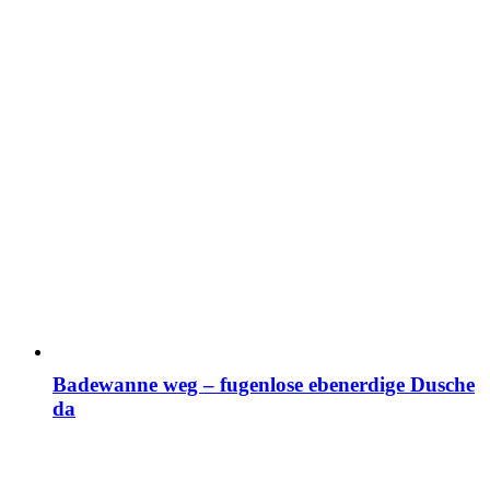
Badewanne weg – fugenlose ebenerdige Dusche
da