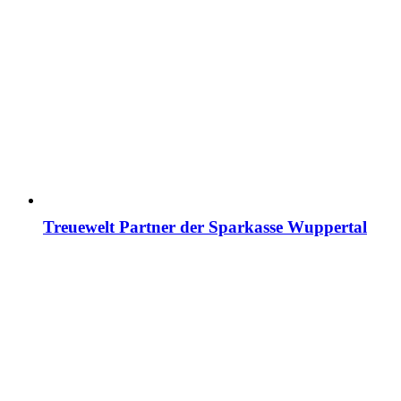
Treuewelt Partner der Sparkasse Wuppertal