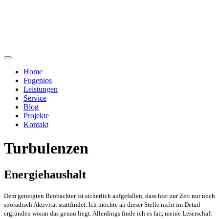
Home
Fugenlos
Leistungen
Service
Blog
Projekte
Kontakt
Turbulenzen
Energiehaushalt
Dem geneigten Beobachter ist sicherlich aufgefallen, dass hier zur Zeit nur noch
sporadisch Aktivität stattfindet. Ich möchte an dieser Stelle nicht im Detail
ergründen woran das genau liegt. Allerdings finde ich es fair, meine Leserschaft