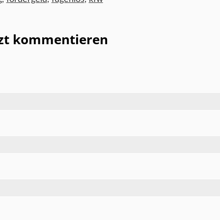
tzt kommentieren