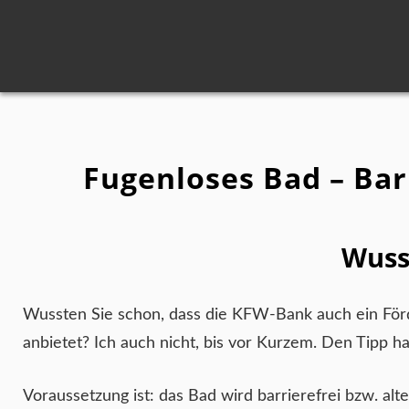
Fugenloses Bad – Bar
Wuss
Wussten Sie schon, dass die KFW-Bank auch ein Fö
anbietet? Ich auch nicht, bis vor Kurzem. Den Tipp
Voraussetzung ist: das Bad wird barrierefrei bzw. alte