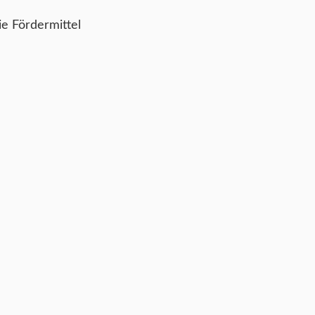
e Fördermittel