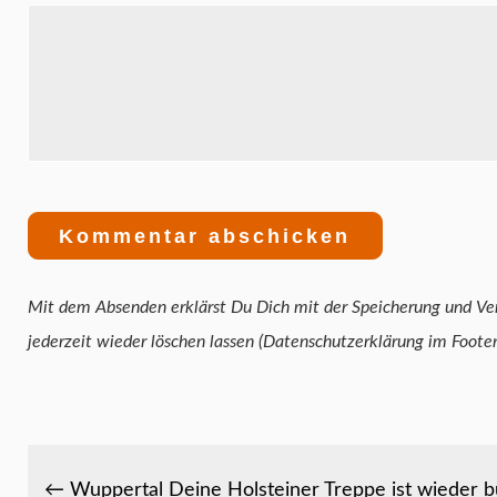
Mit dem Absenden erklärst Du Dich mit der Speicherung und Verarbeitung 
jederzeit wieder löschen lassen (Datenschutzerklärung im Foote
← Wuppertal Deine Holsteiner Treppe ist wieder b