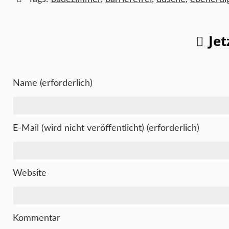
Je
Name (erforderlich)
E-Mail (wird nicht veröffentlicht) (erforderlich)
Website
Kommentar