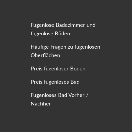
Fugenlose Badezimmer und
fugenlose Böden
Häufige Fragen zu fugenlosen
Oberflächen
Preis fugenloser Boden
Preis fugenloses Bad
Fugenloses Bad Vorher /
Nachher