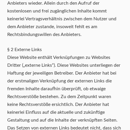
Anbieters wieder. Allein durch den Aufruf der
kostenlosen und frei zugänglichen Inhalte kommt
keinerlei Vertragsverhältnis zwischen dem Nutzer und
dem Anbieter zustande, insoweit fehlt es am
Rechtsbindungswillen des Anbieters.
§ 2 Externe Links
Diese Website enthält Verknüpfungen zu Websites
Dritter („externe Links“). Diese Websites unterliegen der
Haftung der jeweiligen Betreiber. Der Anbieter hat bei
der erstmaligen Verknüpfung der externen Links die
fremden Inhalte daraufhin überprüft, ob etwaige
Rechtsverstöße bestehen. Zu dem Zeitpunkt waren
keine Rechtsverstöße ersichtlich. Der Anbieter hat
keinerlei Einfluss auf die aktuelle und zukünftige
Gestaltung und auf die Inhalte der verknüpften Seiten.
Das Setzen von externen Links bedeutet nicht, dass sich