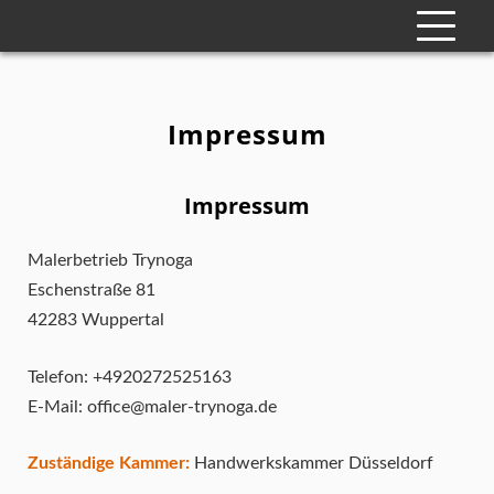
Impressum
Impressum
Malerbetrieb Trynoga
Eschenstraße 81
42283 Wuppertal
Telefon: +4920272525163
E-Mail: office@maler-trynoga.de
Zuständige Kammer:
Handwerkskammer Düsseldorf