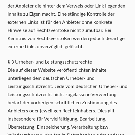
der Anbieter die hinter dem Verweis oder Link liegenden
Inhalte zu Eigen macht. Eine ständige Kontrolle der
externen Links ist für den Anbieter ohne konkrete
Hinweise auf Rechtsverstöße nicht zumutbar. Bei
Kenntnis von Rechtsverstößen werden jedoch derartige
externe Links unverzüglich gelöscht.
§ 3 Urheber- und Leistungsschutzrechte
Die auf dieser Website veröffentlichten Inhalte
unterliegen dem deutschen Urheber- und
Leistungsschutzrecht. Jede vom deutschen Urheber- und
Leistungsschutzrecht nicht zugelassene Verwertung
bedarf der vorherigen schriftlichen Zustimmung des
Anbieters oder jeweiligen Rechteinhabers. Dies gilt
insbesondere für Vervielfältigung, Bearbeitung,
Übersetzung, Einspeicherung, Verarbeitung bzw.