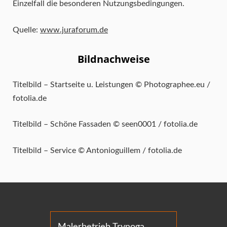
Einzelfall die besonderen Nutzungsbedingungen.
Quelle:
www.juraforum.de
Bildnachweise
Titelbild – Startseite u. Leistungen © Photographee.eu /
fotolia.de
Titelbild – Schöne Fassaden © seen0001 / fotolia.de
Titelbild – Service © Antonioguillem / fotolia.de
Malerbetrieb Trynoga