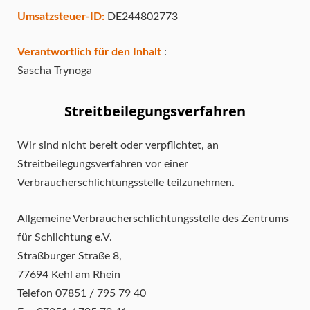
Umsatzsteuer-ID:
DE244802773
Verantwortlich für den Inhalt
:
Sascha Trynoga
Streitbeilegungsverfahren
Wir sind nicht bereit oder verpflichtet, an
Streitbeilegungsverfahren vor einer
Verbraucherschlichtungsstelle teilzunehmen.
Allgemeine Verbraucherschlichtungsstelle des Zentrums
für Schlichtung e.V.
Straßburger Straße 8,
77694 Kehl am Rhein
Telefon 07851 / 795 79 40