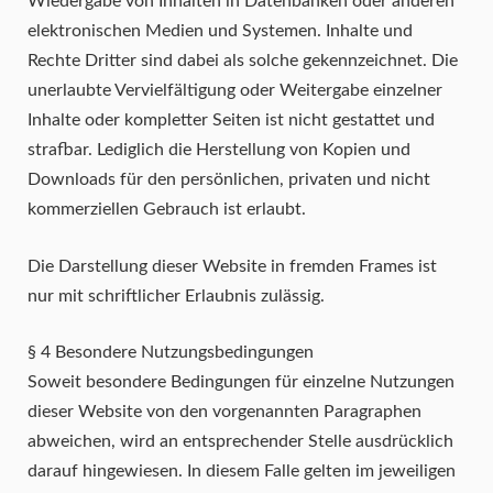
Wiedergabe von Inhalten in Datenbanken oder anderen
elektronischen Medien und Systemen. Inhalte und
Rechte Dritter sind dabei als solche gekennzeichnet. Die
unerlaubte Vervielfältigung oder Weitergabe einzelner
Inhalte oder kompletter Seiten ist nicht gestattet und
strafbar. Lediglich die Herstellung von Kopien und
Downloads für den persönlichen, privaten und nicht
kommerziellen Gebrauch ist erlaubt.
Die Darstellung dieser Website in fremden Frames ist
nur mit schriftlicher Erlaubnis zulässig.
§ 4 Besondere Nutzungsbedingungen
Soweit besondere Bedingungen für einzelne Nutzungen
dieser Website von den vorgenannten Paragraphen
abweichen, wird an entsprechender Stelle ausdrücklich
darauf hingewiesen. In diesem Falle gelten im jeweiligen