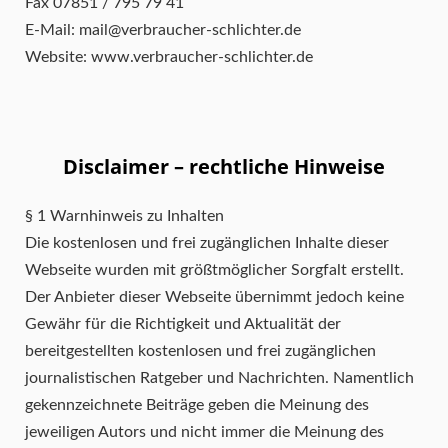
Fax 07851 / 795 79 41
E-Mail: mail@verbraucher-schlichter.de
Website: www.verbraucher-schlichter.de
Disclaimer – rechtliche Hinweise
§ 1 Warnhinweis zu Inhalten
Die kostenlosen und frei zugänglichen Inhalte dieser
Webseite wurden mit größtmöglicher Sorgfalt erstellt.
Der Anbieter dieser Webseite übernimmt jedoch keine
Gewähr für die Richtigkeit und Aktualität der
bereitgestellten kostenlosen und frei zugänglichen
journalistischen Ratgeber und Nachrichten. Namentlich
gekennzeichnete Beiträge geben die Meinung des
jeweiligen Autors und nicht immer die Meinung des