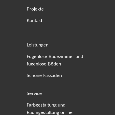
Projekte
Kontakt
Leistungen
Fugenlose Badezimmer und
fugenlose Böden
Schöne Fassaden
Service
Farbgestaltung und
Raumgestaltung online