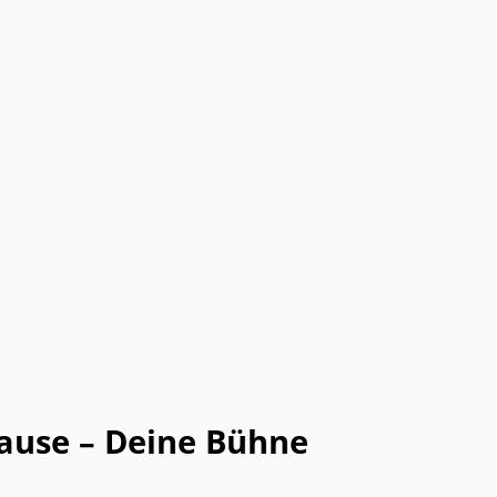
ause – Deine Bühne