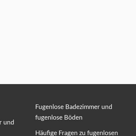
Fugenlose Badezimmer und
fugenlose Böden
r und
Häufige Fragen zu fugenlosen