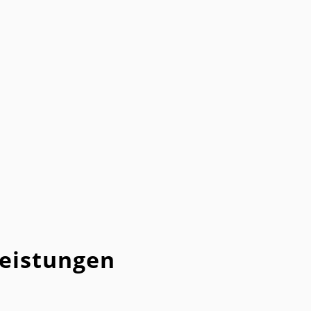
eistungen