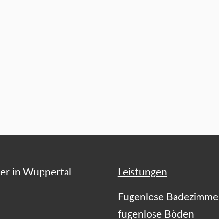
er in Wuppertal
Leistungen
Fugenlose Badezimme
fugenlose Böden