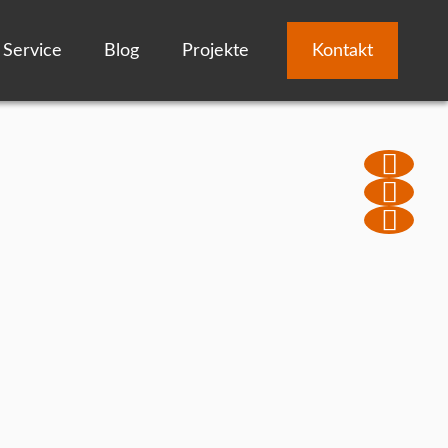
Service
Blog
Projekte
Kontakt