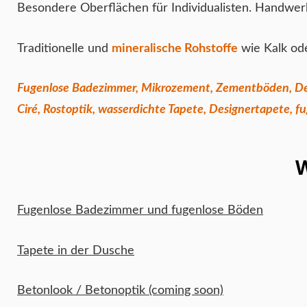
Besondere Oberflächen für Individualisten. Handwer
Traditionelle und
mineralische Rohstoffe
wie Kalk od
Fugenlose Badezimmer, Mikrozement, Zementböden, Des
Ciré, Rostoptik, wasserdichte Tapete, Designertapete,
Fugenlose Badezimmer und fugenlose Böden
Tapete in der Dusche
Betonlook / Betonoptik (coming soon)