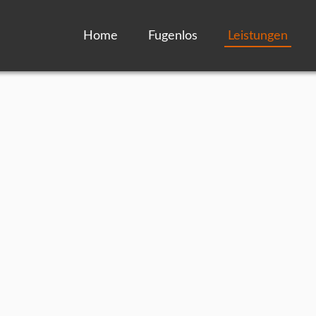
Home
Fugenlos
Leistungen