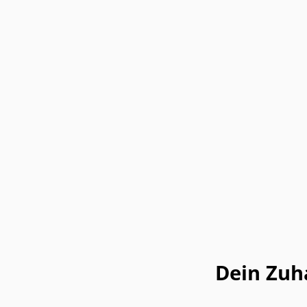
Dein Zuh