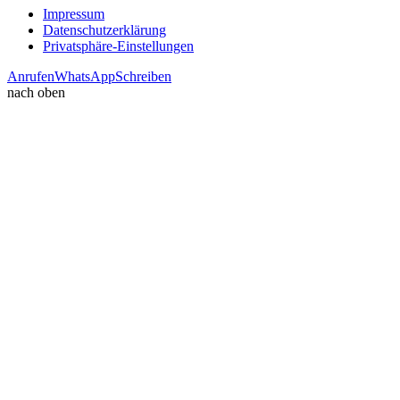
Impressum
Datenschutzerklärung
Privatsphäre-Einstellungen
Anrufen
WhatsApp
Schreiben
nach oben