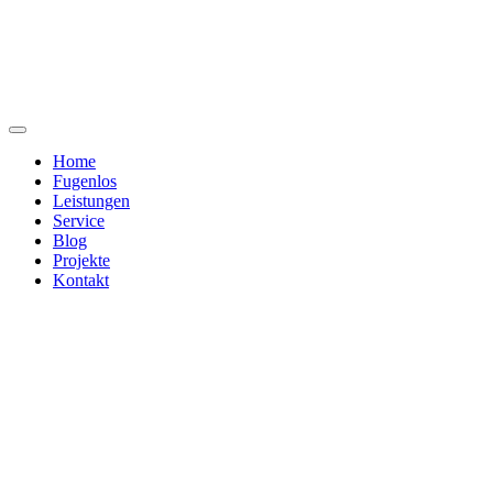
Home
Fugenlos
Leistungen
Service
Blog
Projekte
Kontakt