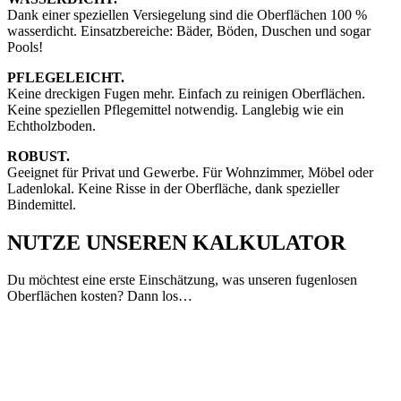
Dank einer speziellen Versiegelung sind die Oberflächen 100 %
wasserdicht. Einsatzbereiche: Bäder, Böden, Duschen und sogar
Pools!
PFLEGELEICHT.
Keine dreckigen Fugen mehr. Einfach zu reinigen Oberflächen.
Keine speziellen Pflegemittel notwendig. Langlebig wie ein
Echtholzboden.
ROBUST.
Geeignet für Privat und Gewerbe. Für Wohnzimmer, Möbel oder
Ladenlokal. Keine Risse in der Oberfläche, dank spezieller
Bindemittel.
NUTZE UNSEREN KALKULATOR
Du möchtest eine erste Einschätzung, was unseren fugenlosen
Oberflächen kosten? Dann los…