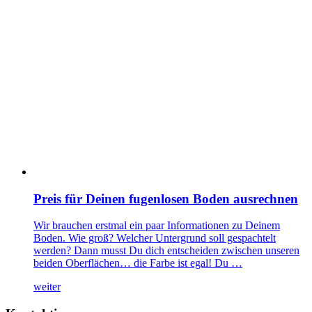
Preis für Deinen fugenlosen Boden ausrechnen
Wir brauchen erstmal ein paar Informationen zu Deinem
Boden. Wie groß? Welcher Untergrund soll gespachtelt
werden? Dann musst Du dich entscheiden zwischen unseren
beiden Oberflächen… die Farbe ist egal! Du …
weiter