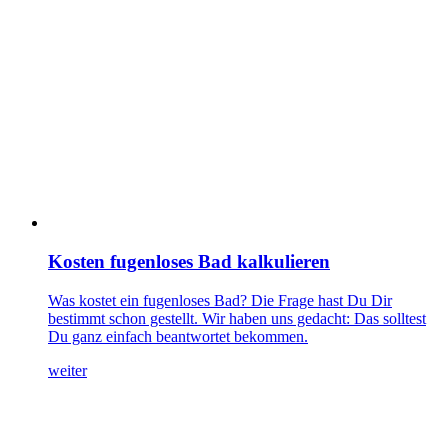
Kosten fugenloses Bad kalkulieren
Was kostet ein fugenloses Bad? Die Frage hast Du Dir
bestimmt schon gestellt. Wir haben uns gedacht: Das solltest
Du ganz einfach beantwortet bekommen.
weiter