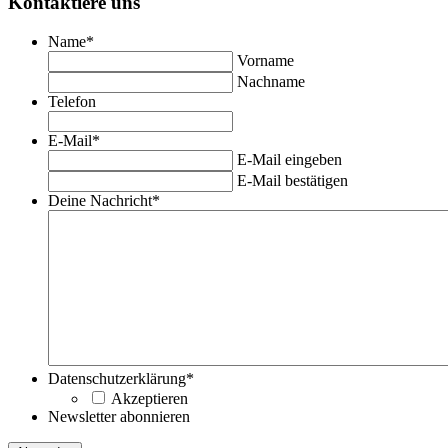
Kontaktiere uns
Name
*
Vorname
Nachname
Telefon
E-Mail
*
E-Mail eingeben
E-Mail bestätigen
Deine Nachricht
*
Datenschutzerklärung
*
Akzeptieren
Newsletter abonnieren