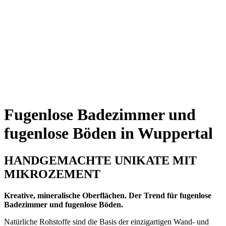
Fugenlose Badezimmer und
fugenlose Böden in Wuppertal
HANDGEMACHTE UNIKATE MIT
MIKROZEMENT
Kreative, mineralische Oberflächen. Der Trend für fugenlose
Badezimmer und fugenlose Böden.
Natürliche Rohstoffe sind die Basis der einzigartigen Wand- und