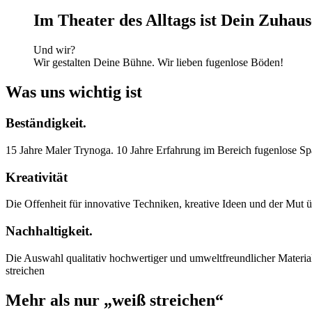
Im Theater des Alltags ist Dein Zuhaus
Und wir?
Wir gestalten Deine Bühne. Wir lieben fugenlose Böden!
Was uns wichtig ist
Beständigkeit.
15 Jahre Maler Trynoga. 10 Jahre Erfahrung im Bereich fugenlose Spa
Kreativität
Die Offenheit für innovative Techniken, kreative Ideen und der Mut ü
Nachhaltigkeit.
Die Auswahl qualitativ hochwertiger und umweltfreundlicher Materia
streichen
Mehr als nur „weiß streichen“