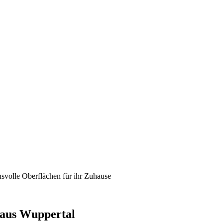
svolle Oberflächen für ihr Zuhause
 aus Wuppertal