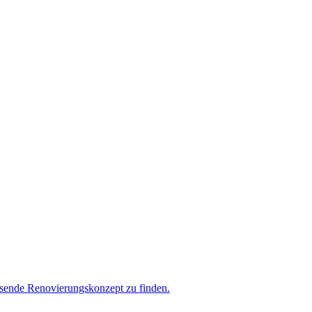
assende Renovierungskonzept zu finden.