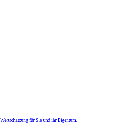
n Wertschätzung für Sie und ihr Eigentum.