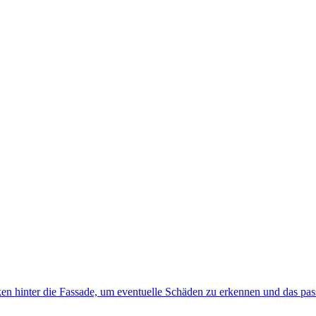
icken hinter die Fassade, um eventuelle Schäden zu erkennen und das p