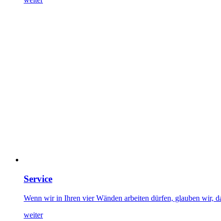
Service
Wenn wir in Ihren vier Wänden arbeiten dürfen, glauben wir, da
weiter