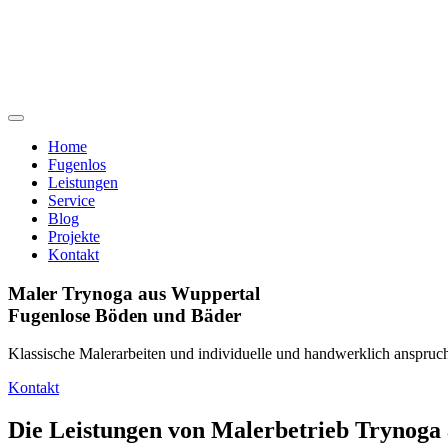
Home
Fugenlos
Leistungen
Service
Blog
Projekte
Kontakt
Maler Trynoga aus Wuppertal
Fugenlose Böden und Bäder
Klassische Malerarbeiten und individuelle und handwerklich anspruch
Kontakt
Die Leistungen von Malerbetrieb Trynoga