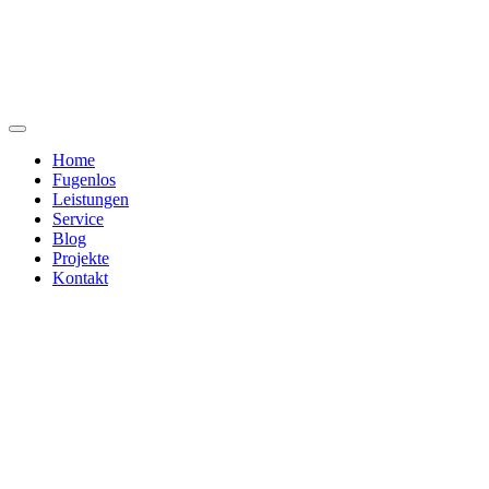
Home
Fugenlos
Leistungen
Service
Blog
Projekte
Kontakt