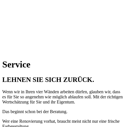
Service
LEHNEN SIE SICH ZURÜCK.
Wenn wir in Ihren vier Wänden arbeiten dürfen, glauben wir, dass
es für Sie so angenehm wie möglich ablaufen soll. Mit der richtigen
Wertschätzung für Sie und ihr Eigentum.
Das beginnt schon bei der Beratung.
Wer eine Renovierung vorhat, braucht meist nicht nur eine frische
Farbgestaltung.