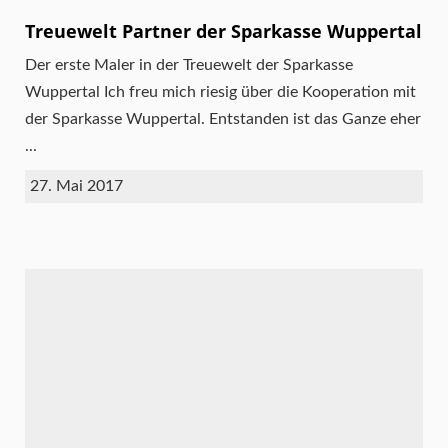
Treuewelt Partner der Sparkasse Wuppertal
Der erste Maler in der Treuewelt der Sparkasse
Wuppertal Ich freu mich riesig über die Kooperation mit
der Sparkasse Wuppertal. Entstanden ist das Ganze eher
...
27. Mai 2017