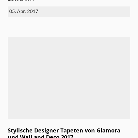
05. Apr. 2017
Stylische Designer Tapeten von Glamora
und Wall and Deco 2017