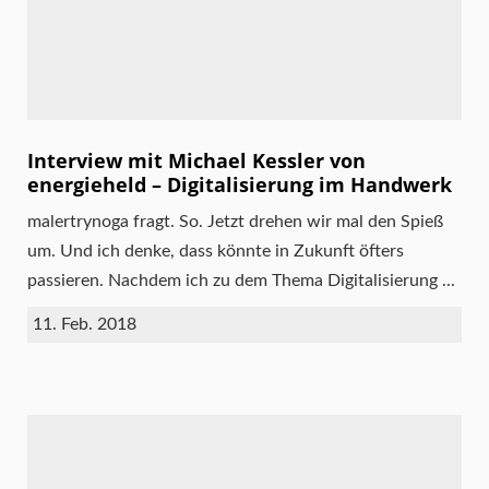
Interview mit Michael Kessler von
energieheld – Digitalisierung im Handwerk
malertrynoga fragt. So. Jetzt drehen wir mal den Spieß
um. Und ich denke, dass könnte in Zukunft öfters
passieren. Nachdem ich zu dem Thema Digitalisierung ...
11. Feb. 2018