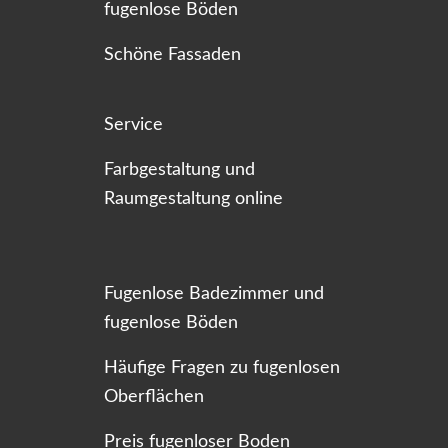
fugenlose Böden
Schöne Fassaden
Service
Farbgestaltung und
Raumgestaltung online
Fugenlose Badezimmer und
fugenlose Böden
Häufige Fragen zu fugenlosen
Oberflächen
Preis fugenloser Boden