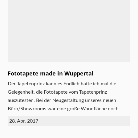
Fototapete made in Wuppertal
Der Tapetenprinz kann es Endlich hatte ich mal die
Gelegenheit, die Fototapete vom Tapetenprinz
auszutesten. Bei der Neugestaltung unseres neuen
Büro/Showrooms war eine große Wandfläche noch ...
28. Apr. 2017