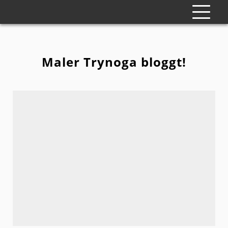
Maler Trynoga bloggt!