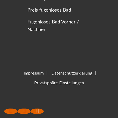
Preis fugenloses Bad
Fugenloses Bad Vorher /
Nachher
Impressum
Datenschutzerklärung
Privatsphäre-Einstellungen