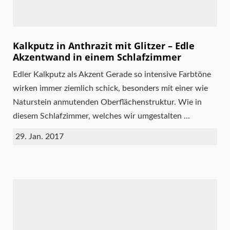
Kalkputz in Anthrazit mit Glitzer – Edle
Akzentwand in einem Schlafzimmer
Edler Kalkputz als Akzent Gerade so intensive Farbtöne
wirken immer ziemlich schick, besonders mit einer wie
Naturstein anmutenden Oberflächenstruktur. Wie in
diesem Schlafzimmer, welches wir umgestalten ...
29. Jan. 2017