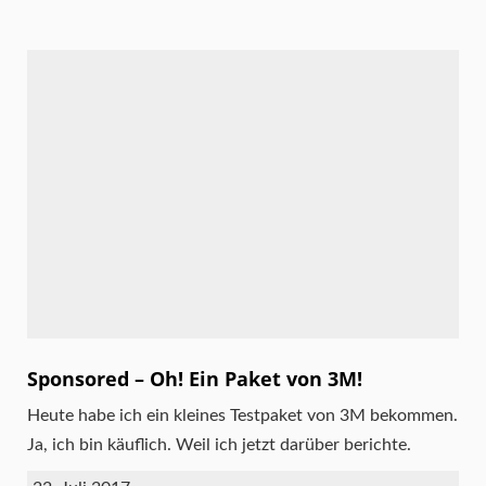
Sponsored – Oh! Ein Paket von 3M!
Heute habe ich ein kleines Testpaket von 3M bekommen.
Ja, ich bin käuflich. Weil ich jetzt darüber berichte.