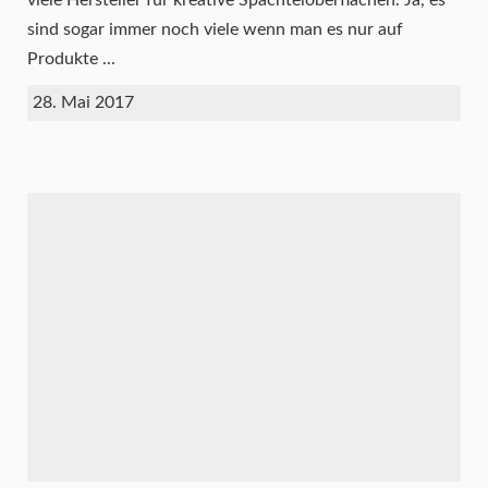
sind sogar immer noch viele wenn man es nur auf
Produkte ...
28. Mai 2017