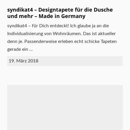
syndikat4 – Designtapete für die Dusche
und mehr – Made in Germany
syndikat4 – für Dich entdeckt! Ich glaube ja an die
Individualisierung von Wohnräumen. Das ist aktueller
denn je. Passenderweise erleben echt schicke Tapeten
gerade ein ...
19. März 2018