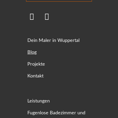
Dein Maler in Wuppertal
Blog
Projekte
Kontakt
Leistungen
Fugenlose Badezimmer und