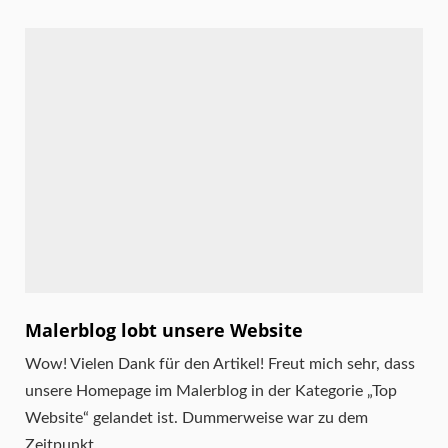
Malerblog lobt unsere Website
Wow! Vielen Dank für den Artikel! Freut mich sehr, dass
unsere Homepage im Malerblog in der Kategorie „Top
Website“ gelandet ist. Dummerweise war zu dem
Zeitpunkt ...