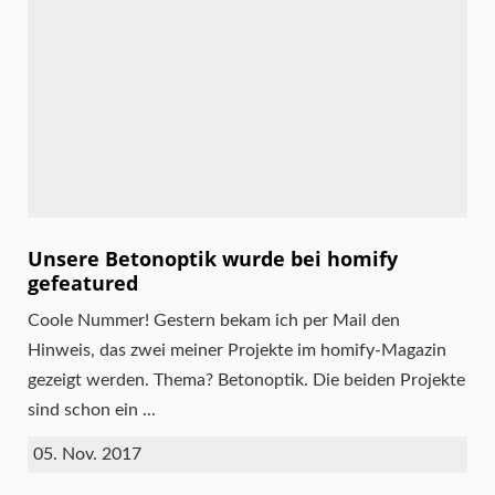
Unsere Betonoptik wurde bei homify
gefeatured
Coole Nummer! Gestern bekam ich per Mail den
Hinweis, das zwei meiner Projekte im homify-Magazin
gezeigt werden. Thema? Betonoptik. Die beiden Projekte
sind schon ein ...
05. Nov. 2017