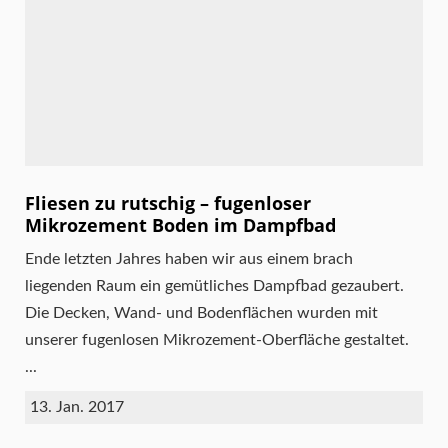
Fliesen zu rutschig – fugenloser
Mikrozement Boden im Dampfbad
Ende letzten Jahres haben wir aus einem brach
liegenden Raum ein gemütliches Dampfbad gezaubert.
Die Decken, Wand- und Bodenflächen wurden mit
unserer fugenlosen Mikrozement-Oberfläche gestaltet.
...
13. Jan. 2017