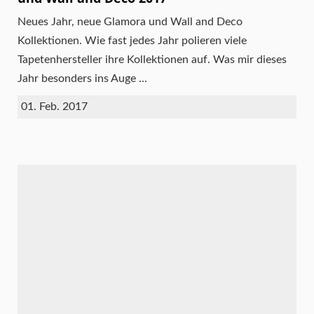
Neues Jahr, neue Glamora und Wall and Deco
Kollektionen. Wie fast jedes Jahr polieren viele
Tapetenhersteller ihre Kollektionen auf. Was mir dieses
Jahr besonders ins Auge ...
01. Feb. 2017