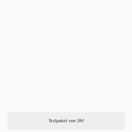
Testpaket von 3M