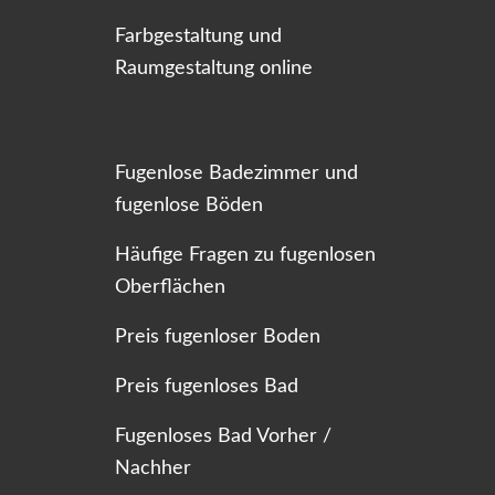
Farbgestaltung und
Raumgestaltung online
Fugenlose Badezimmer und
fugenlose Böden
Häufige Fragen zu fugenlosen
Oberflächen
Preis fugenloser Boden
Preis fugenloses Bad
Fugenloses Bad Vorher /
Nachher