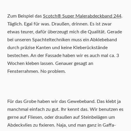
Zum Beispiel das
Scotch® Super Malerabdeckband 244
.
Täglich. Egal für was. Draußen, drinnen. Es ist zwar
etwas teurer, dafür überzeugt mich die Qualität. Gerade
bei unseren Spachteltechniken muss ein Abklebeband
durch präzise Kanten und keine Kleberückstände
bestechen. An der Fassade haben wir es auch mal ca. 3
Wochen kleben lassen. Genauer gesagt an
Fensterrahmen. No problem.
Für das Grobe haben wir das Gewebeband. Das klebt ja
manchmal einfach zu gut. Ihr kennt das. Wir benutzen es
gerne auf Fliesen, oder draußen auf Steinbelägen um
Abdeckvlies zu fixieren. Naja, und man ganz in Gaffa-