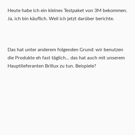
Heute habe ich ein kleines Testpaket von 3M bekommen.
Ja, ich bin käuflich. Weil ich jetzt darüber berichte.
Das hat unter anderem folgenden Grund: wir benutzen
die Produkte eh fast täglich… das hat auch mit unserem
Hauptlieferanten Brillux zu tun. Beispiele?