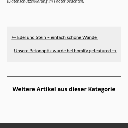
(Datenschutzerklärung im Footer beachten)
← Edel und Stein – einfach schöne Wände
Unsere Betonoptik wurde bei homify gefeatured →
Weitere Artikel aus dieser Kategorie