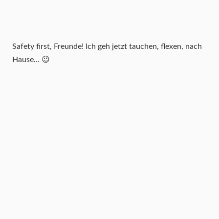
Safety first, Freunde! Ich geh jetzt tauchen, flexen, nach
Hause… 😉