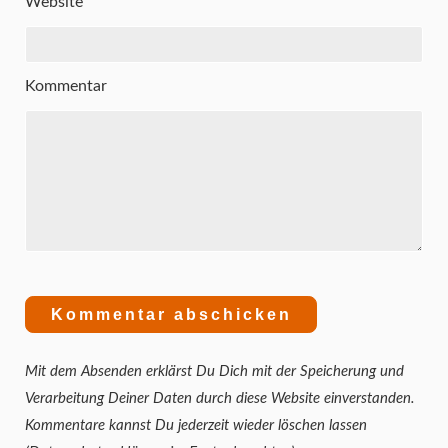
Website
Kommentar
Mit dem Absenden erklärst Du Dich mit der Speicherung und
Verarbeitung Deiner Daten durch diese Website einverstanden.
Kommentare kannst Du jederzeit wieder löschen lassen