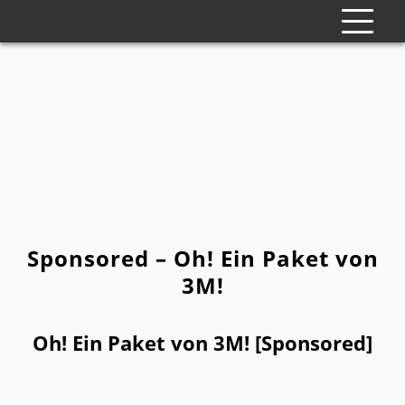
Sponsored – Oh! Ein Paket von
3M!
Oh! Ein Paket von 3M! [Sponsored]