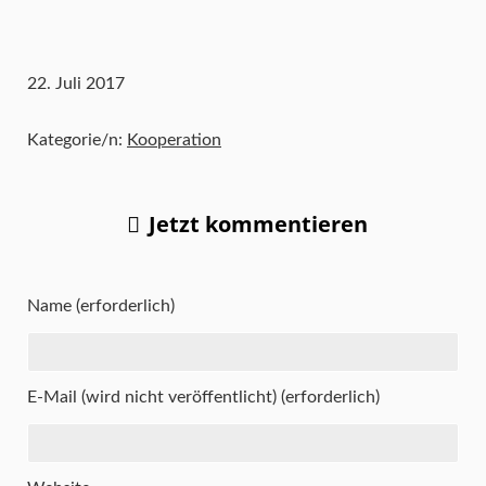
22. Juli 2017
Kategorie/n:
Kooperation
Jetzt kommentieren
Name (erforderlich)
E-Mail (wird nicht veröffentlicht) (erforderlich)