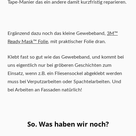
Tape-Manier das ein andere damit kurzfristig reparieren.
Ergänzend dazu noch das kleine Gewebeband,
3M™
Ready Mask™ Folie
, mit praktischer Folie dran.
Klebt fast so gut wie das Gewebeband, und kommt bei
uns eigentlich nur bei gröberen Geschichten zum
Einsatz, wenn z.B. ein Fliesensockel abgeklebt werden
muss bei Verputzarbeiten oder Spachtelarbeiten. Und
bei Arbeiten an Fassaden natürlich!
So. Was haben wir noch?