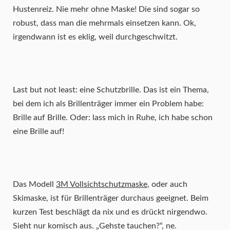
Hustenreiz. Nie mehr ohne Maske! Die sind sogar so
robust, dass man die mehrmals einsetzen kann. Ok,
irgendwann ist es eklig, weil durchgeschwitzt.
Last but not least: eine Schutzbrille. Das ist ein Thema,
bei dem ich als Brillenträger immer ein Problem habe:
Brille auf Brille. Oder: lass mich in Ruhe, ich habe schon
eine Brille auf!
Das Modell
3M Vollsichtschutzmaske
, oder auch
Skimaske, ist für Brillenträger durchaus geeignet. Beim
kurzen Test beschlägt da nix und es drückt nirgendwo.
Sieht nur komisch aus. „Gehste tauchen?“, ne.