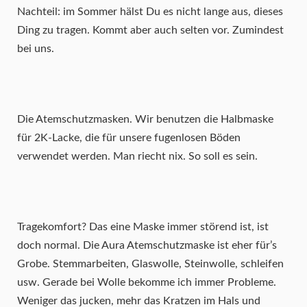
Nachteil: im Sommer hälst Du es nicht lange aus, dieses
Ding zu tragen. Kommt aber auch selten vor. Zumindest
bei uns.
Die Atemschutzmasken. Wir benutzen die Halbmaske
für 2K-Lacke, die für unsere fugenlosen Böden
verwendet werden. Man riecht nix. So soll es sein.
Tragekomfort? Das eine Maske immer störend ist, ist
doch normal. Die Aura Atemschutzmaske ist eher für’s
Grobe. Stemmarbeiten, Glaswolle, Steinwolle, schleifen
usw. Gerade bei Wolle bekomme ich immer Probleme.
Weniger das jucken, mehr das Kratzen im Hals und