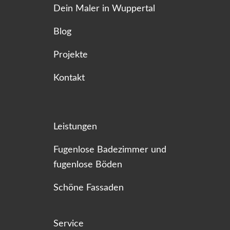
Dein Maler in Wuppertal
Blog
Projekte
Kontakt
Leistungen
Fugenlose Badezimmer und
fugenlose Böden
Schöne Fassaden
Service