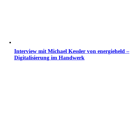
Interview mit Michael Kessler von energieheld –
Digitalisierung im Handwerk