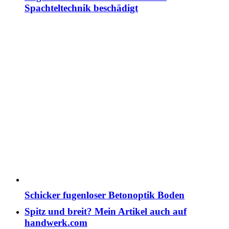
Spachteltechnik beschädigt
Schicker fugenloser Betonoptik Boden
Spitz und breit? Mein Artikel auch auf
handwerk.com