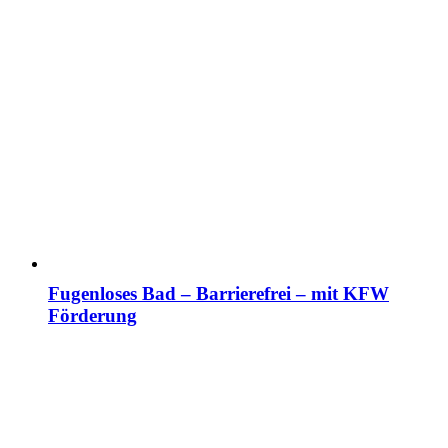
Fugenloses Bad – Barrierefrei – mit KFW
Förderung