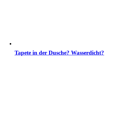
Tapete in der Dusche? Wasserdicht?