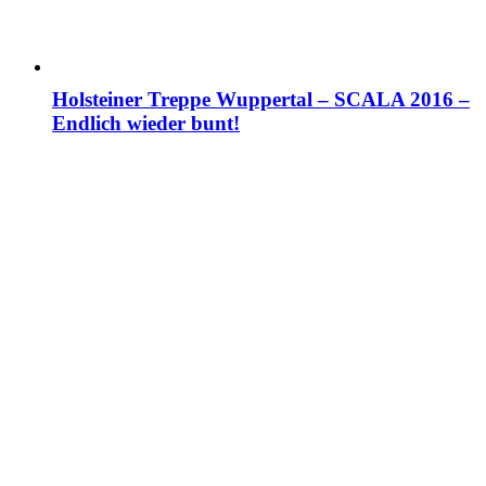
Holsteiner Treppe Wuppertal – SCALA 2016 –
Endlich wieder bunt!