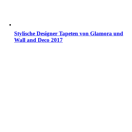
Stylische Designer Tapeten von Glamora und
Wall and Deco 2017