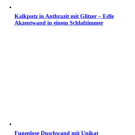
Kalkputz in Anthrazit mit Glitzer – Edle
Akzentwand in einem Schlafzimmer
Fugenlose Duschwand mit Unikat