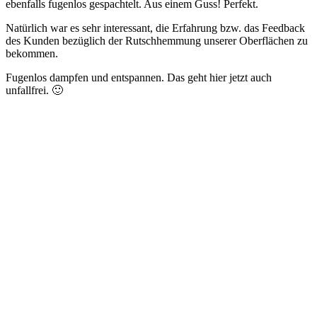
ebenfalls fugenlos gespachtelt. Aus einem Guss! Perfekt.
Natürlich war es sehr interessant, die Erfahrung bzw. das Feedback
des Kunden bezüglich der Rutschhemmung unserer Oberflächen zu
bekommen.
Fugenlos dampfen und entspannen. Das geht hier jetzt auch
unfallfrei. 🙂