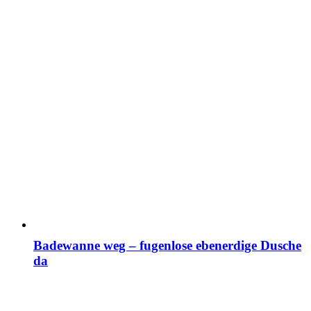
Badewanne weg – fugenlose ebenerdige Dusche
da