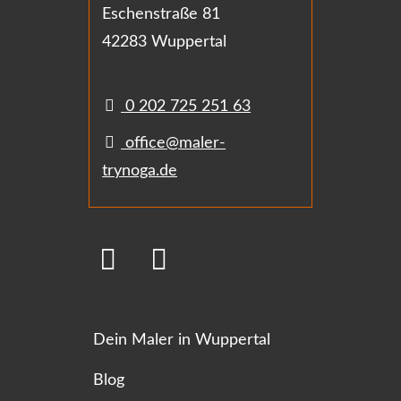
Eschenstraße 81
42283 Wuppertal
0 202 725 251 63
office@maler-
trynoga.de
Dein Maler in Wuppertal
Blog