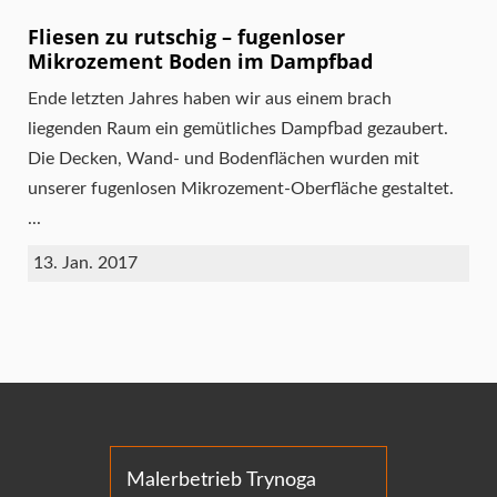
Fliesen zu rutschig – fugenloser
Mikrozement Boden im Dampfbad
Ende letzten Jahres haben wir aus einem brach
liegenden Raum ein gemütliches Dampfbad gezaubert.
Die Decken, Wand- und Bodenflächen wurden mit
unserer fugenlosen Mikrozement-Oberfläche gestaltet.
...
13. Jan. 2017
Malerbetrieb Trynoga