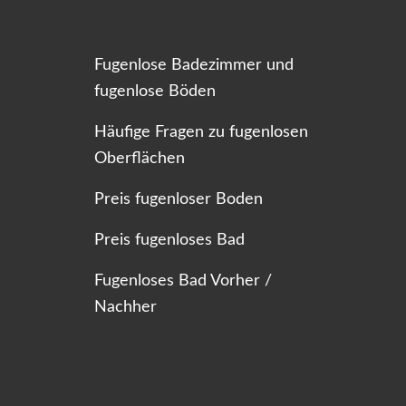
Fugenlose Badezimmer und
fugenlose Böden
Häufige Fragen zu fugenlosen
Oberflächen
Preis fugenloser Boden
Preis fugenloses Bad
Fugenloses Bad Vorher /
Nachher