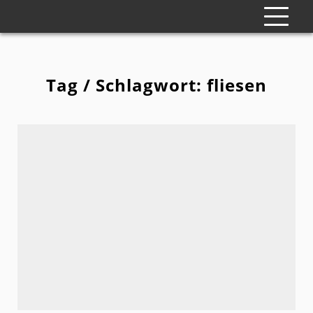
Tag / Schlagwort: fliesen