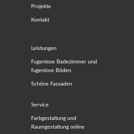
Projekte
Kontakt
Leistungen
Fugenlose Badezimmer und
fugenlose Böden
Schöne Fassaden
Service
Farbgestaltung und
Raumgestaltung online