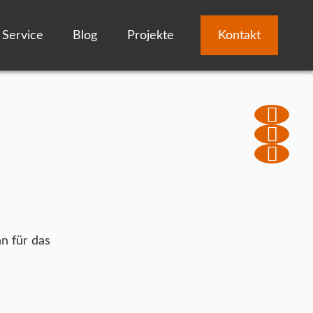
Service
Blog
Projekte
Kontakt
n für das