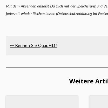
Mit dem Absenden erklärst Du Dich mit der Speicherung und Verarbeitung 
jederzeit wieder löschen lassen (Datenschutzerklärung im Foote
← Kennen Sie QuadHD?
Weitere Arti