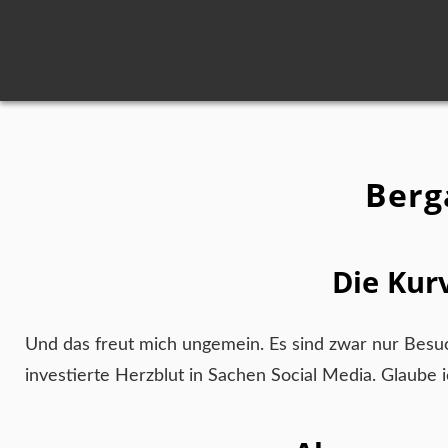
Berg
Die Kur
Und das freut mich ungemein. Es sind zwar nur Besuc
investierte Herzblut in Sachen Social Media. Glaube 