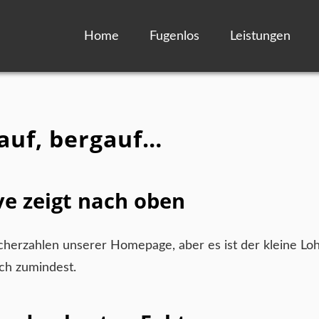
Home
Fugenlos
Leistungen
auf, bergauf…
ve zeigt nach oben
herzahlen unserer Homepage, aber es ist der kleine Loh
ich zumindest.