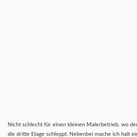
Nicht schlecht für einen kleinen Malerbetrieb. wo de
die dritte Etage schleppt. Nebenbei mache ich halt e