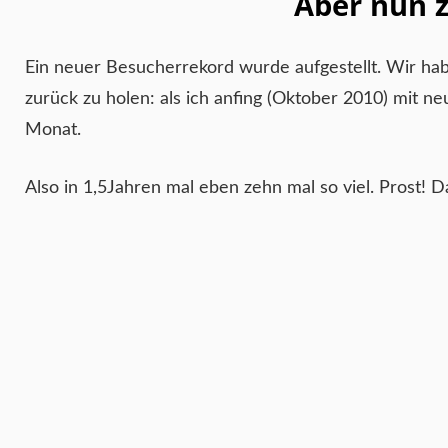
Aber nun 
Ein neuer Besucherrekord wurde aufgestellt. Wir ha
zurück zu holen: als ich anfing (Oktober 2010) mit
Monat.
Also in 1,5Jahren mal eben zehn mal so viel. Prost! Da