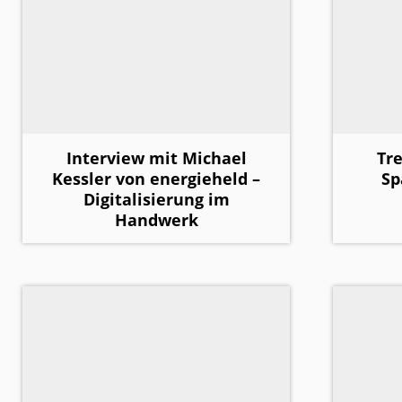
Interview mit Michael
Tr
Kessler von energieheld –
Sp
Digitalisierung im
Handwerk