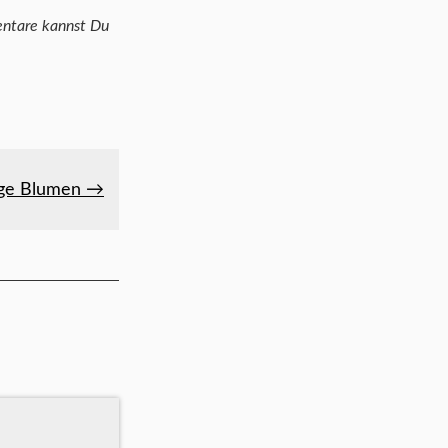
sige Blumen →