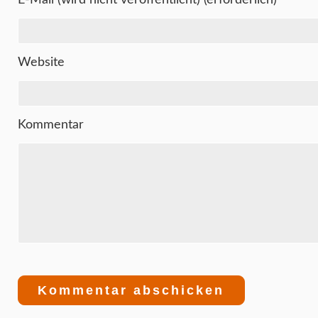
Website
Kommentar