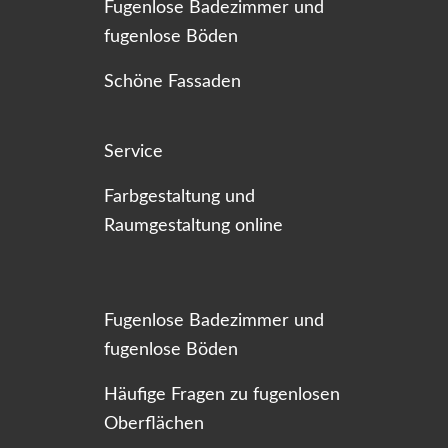
Fugenlose Badezimmer und
fugenlose Böden
Schöne Fassaden
Service
Farbgestaltung und
Raumgestaltung online
Fugenlose Badezimmer und
fugenlose Böden
Häufige Fragen zu fugenlosen
Oberflächen