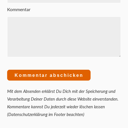
Kommentar
Mit dem Absenden erklärst Du Dich mit der Speicherung und
Verarbeitung Deiner Daten durch diese Website einverstanden.
Kommentare kannst Du jederzeit wieder löschen lassen
(Datenschutzerklärung im Footer beachten)