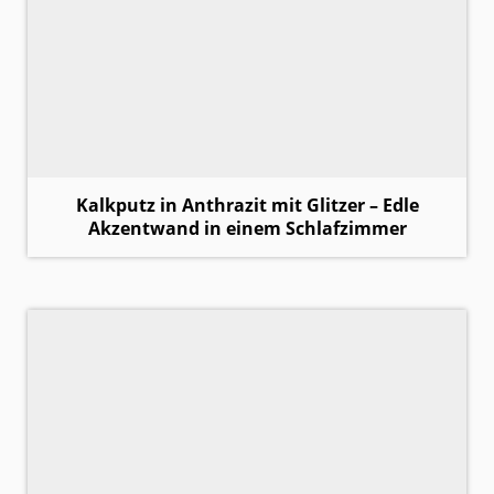
Kalkputz in Anthrazit mit Glitzer – Edle
Akzentwand in einem Schlafzimmer