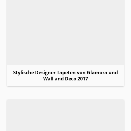
Stylische Designer Tapeten von Glamora und
Wall and Deco 2017