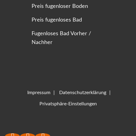
Preis fugenloser Boden
Preis fugenloses Bad
Fugenloses Bad Vorher /
Nachher
Impressum
Datenschutzerklärung
Privatsphäre-Einstellungen