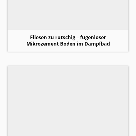
Fliesen zu rutschig – fugenloser
Mikrozement Boden im Dampfbad