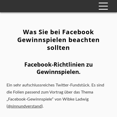
Was Sie bei Facebook
Gewinnspielen beachten
sollten
Facebook-Richtlinien zu
Gewinnspielen.
Ein sehr aufschlussreiches Twitter-Fundstück. Es sind
die Folien passend zum Vortrag über das Thema
„Facebook-Gewinnspiele“ von Wibke Ladwig
(
@sinnundverstand
).