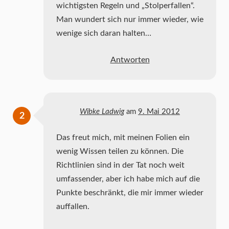
wichtigsten Regeln und „Stolperfallen“.
Man wundert sich nur immer wieder, wie
wenige sich daran halten…
Antworten
Wibke Ladwig
am
9. Mai 2012
Das freut mich, mit meinen Folien ein
wenig Wissen teilen zu können. Die
Richtlinien sind in der Tat noch weit
umfassender, aber ich habe mich auf die
Punkte beschränkt, die mir immer wieder
auffallen.