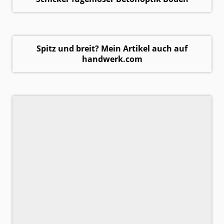
Spitz und breit? Mein Artikel auch auf
handwerk.com