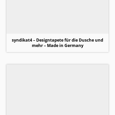
syndikat4 – Designtapete für die Dusche und
mehr – Made in Germany