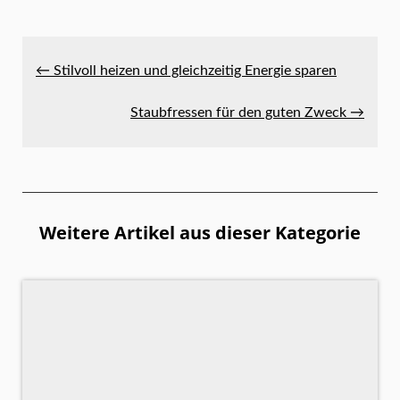
← Stilvoll heizen und gleichzeitig Energie sparen
Staubfressen für den guten Zweck →
Weitere Artikel aus dieser Kategorie