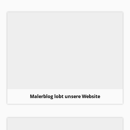
Malerblog lobt unsere Website