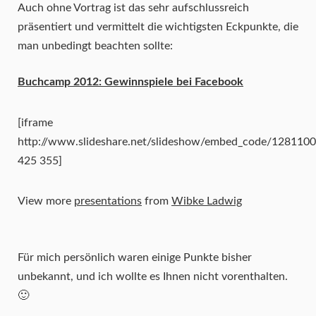
Auch ohne Vortrag ist das sehr aufschlussreich
präsentiert und vermittelt die wichtigsten Eckpunkte, die
man unbedingt beachten sollte:
Buchcamp 2012: Gewinnspiele bei Facebook
[iframe
http://www.slideshare.net/slideshow/embed_code/128110
425 355]
View more
presentations
from
Wibke Ladwig
Für mich persönlich waren einige Punkte bisher
unbekannt, und ich wollte es Ihnen nicht vorenthalten.
🙂