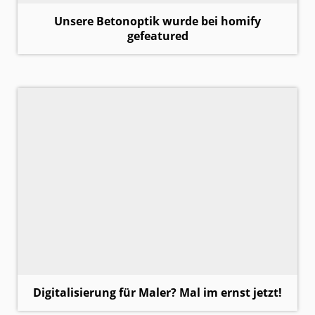
Unsere Betonoptik wurde bei homify
gefeatured
Digitalisierung für Maler? Mal im ernst jetzt!