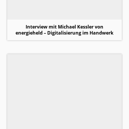
Interview mit Michael Kessler von
energieheld – Digitalisierung im Handwerk