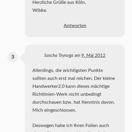
Herzliche Grüße aus Köln,
Wibke.
Antworten
Sascha Trynoga
am
9. Mai 2012
Allerdings, die wichtigsten Punkte
sollten auch erst mal reichen. Der kleine
Handwerker2.0 kann dieses mächtige
Richtlinien-Werk nicht unbedingt
durchschauen bzw. hat Kenntnis davon.
Mich eingeschlossen.
Deswegen habe ich Ihren Folien auch