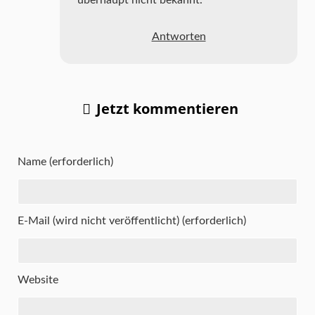
überhaupt nicht bekannt.
Antworten
Jetzt kommentieren
Name (erforderlich)
E-Mail (wird nicht veröffentlicht) (erforderlich)
Website