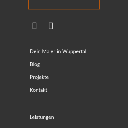
Dein Maler in Wuppertal
Blog
Projekte
Kontakt
Leistungen