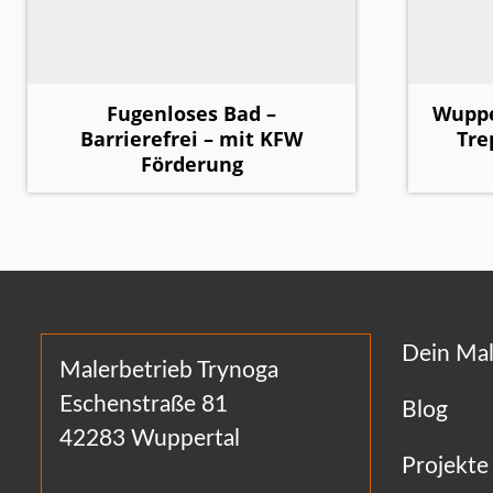
Fugenloses Bad –
Wuppe
Barrierefrei – mit KFW
Tre
Förderung
Dein Mal
Malerbetrieb Trynoga
Eschenstraße 81
Blog
42283 Wuppertal
Projekte