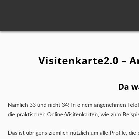
Visitenkarte2.0 – 
Da wa
Nämlich 33 und nicht 34! In einem angenehmen Telef
die praktischen Online-Visitenkarten, wie zum Beispi
Das ist übrigens ziemlich nützlich um alle Profile, die