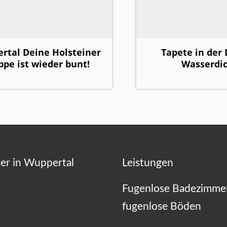
rtal Deine Holsteiner
Tapete in der
ppe ist wieder bunt!
Wasserdic
er in Wuppertal
Leistungen
Fugenlose Badezimme
fugenlose Böden