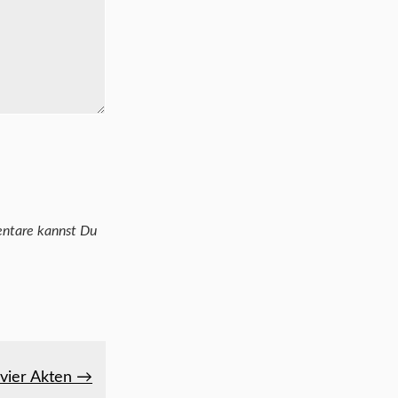
 vier Akten →