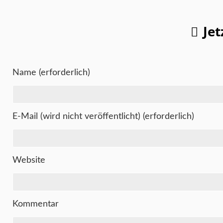
Je
Name (erforderlich)
E-Mail (wird nicht veröffentlicht) (erforderlich)
Website
Kommentar