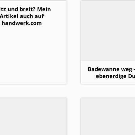
itz und breit? Mein
Artikel auch auf
handwerk.com
Badewanne weg –
ebenerdige Du