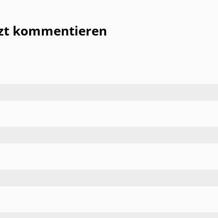
tzt kommentieren