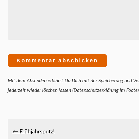
Mit dem Absenden erklärst Du Dich mit der Speicherung und Verarbeitung 
jederzeit wieder löschen lassen (Datenschutzerklärung im Foote
← Frühjahrsputz!