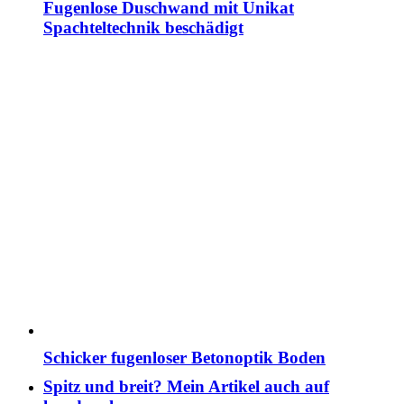
Fugenlose Duschwand mit Unikat
Spachteltechnik beschädigt
Schicker fugenloser Betonoptik Boden
Spitz und breit? Mein Artikel auch auf