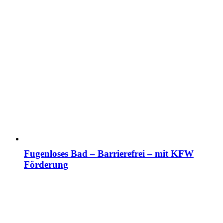
Fugenloses Bad – Barrierefrei – mit KFW
Förderung