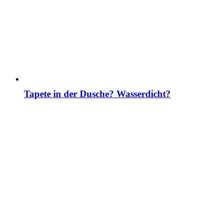
Tapete in der Dusche? Wasserdicht?