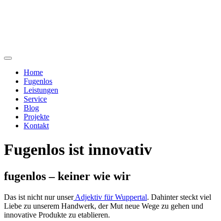
Home
Fugenlos
Leistungen
Service
Blog
Projekte
Kontakt
Fugenlos ist innovativ
fugenlos – keiner wie wir
Das ist nicht nur unser
Adjektiv für Wuppertal
. Dahinter steckt viel
Liebe zu unserem Handwerk, der Mut neue Wege zu gehen und
innovative Produkte zu etablieren.