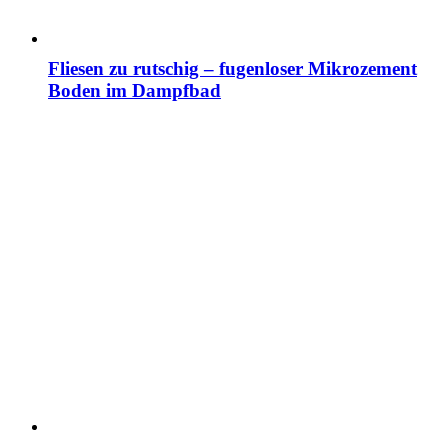
Fliesen zu rutschig – fugenloser Mikrozement
Boden im Dampfbad