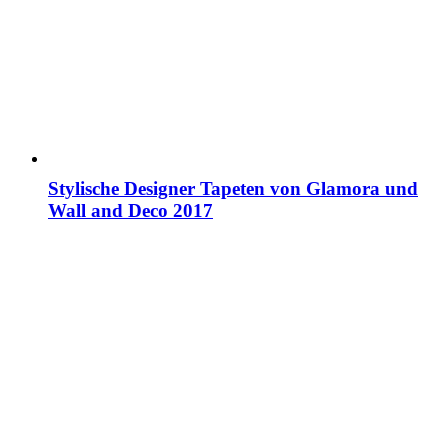
Stylische Designer Tapeten von Glamora und
Wall and Deco 2017