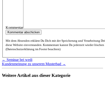
Kommentar
Mit dem Absenden erklärst Du Dich mit der Speicherung und Verarbeitung De
diese Website einverstanden. Kommentare kannst Du jederzeit wieder löschen lassen
(Datenschutzerklärung im Footer beachten)
← Seminar bei wedi
Kundenmeinung zu unserem Musterbad →
Weitere Artikel aus dieser Kategorie