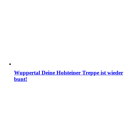
Wuppertal Deine Holsteiner Treppe ist wieder
bunt!