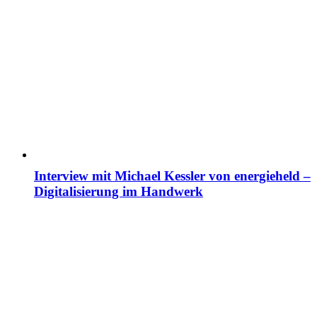
Interview mit Michael Kessler von energieheld –
Digitalisierung im Handwerk