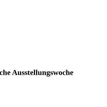
che Ausstellungswoche