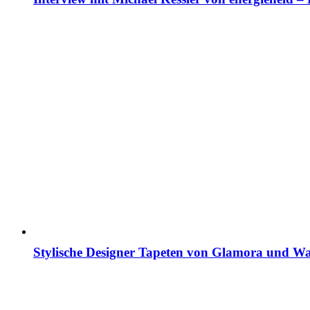
Stylische Designer Tapeten von Glamora und Wa