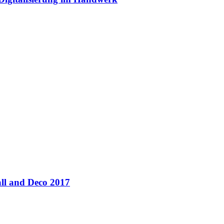
ll and Deco 2017