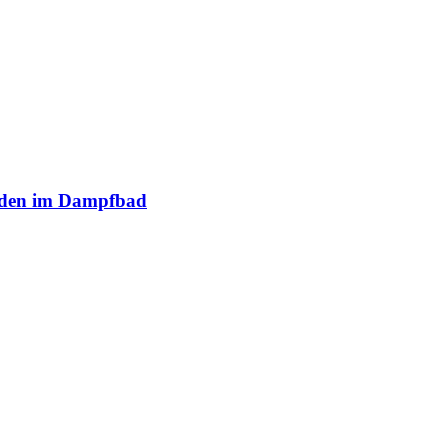
Boden im Dampfbad