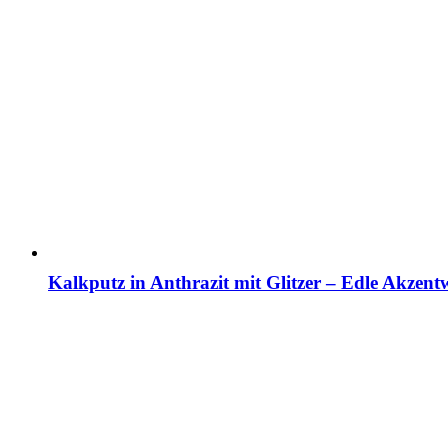
Kalkputz in Anthrazit mit Glitzer – Edle Akzen