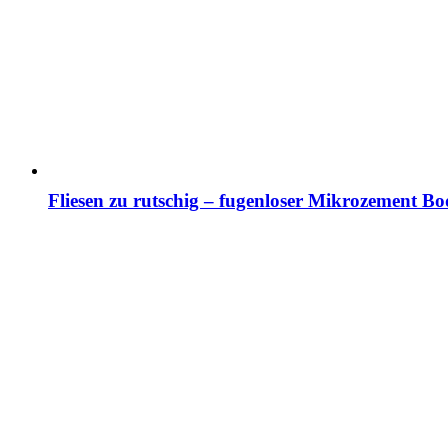
Fliesen zu rutschig – fugenloser Mikrozement 