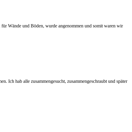
lägen für Wände und Böden, wurde angenommen und somit waren wir
men. Ich hab alle zusammengesucht, zusammengeschraubt und später