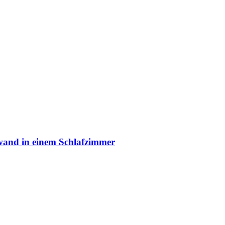
twand in einem Schlafzimmer