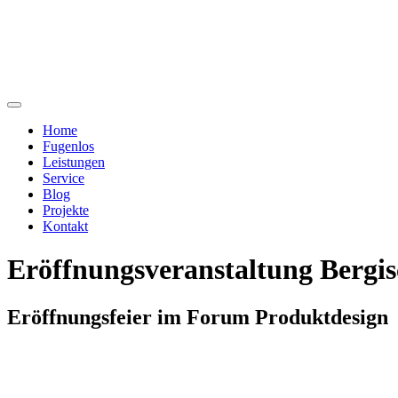
Home
Fugenlos
Leistungen
Service
Blog
Projekte
Kontakt
Eröffnungsveranstaltung Bergis
Eröffnungsfeier im Forum Produktdesign