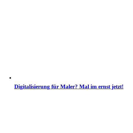
Digitalisierung für Maler? Mal im ernst jetzt!