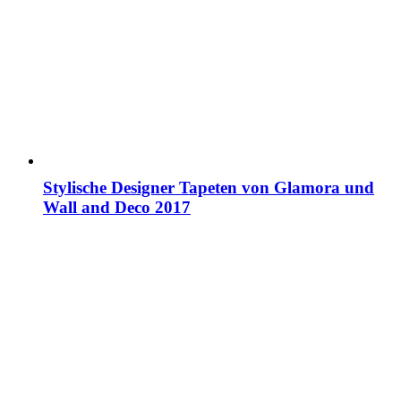
Stylische Designer Tapeten von Glamora und
Wall and Deco 2017