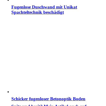
Fugenlose Duschwand mit Unikat
Spachteltechnik beschädigt
Schicker fugenloser Betonoptik Boden