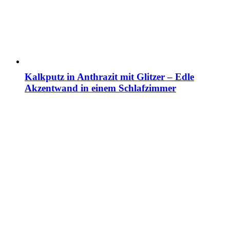
Kalkputz in Anthrazit mit Glitzer – Edle
Akzentwand in einem Schlafzimmer