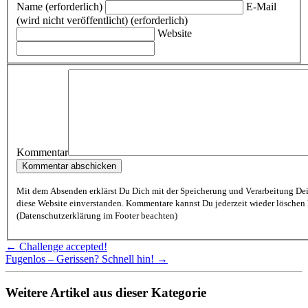
Name (erforderlich)
E-Mail
(wird nicht veröffentlicht) (erforderlich)
Website
Kommentar
Mit dem Absenden erklärst Du Dich mit der Speicherung und Verarbeitung De
diese Website einverstanden. Kommentare kannst Du jederzeit wieder löschen lassen
(Datenschutzerklärung im Footer beachten)
← Challenge accepted!
Fugenlos – Gerissen? Schnell hin! →
Weitere Artikel aus dieser Kategorie