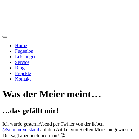
Home
Fugenlos
Leistungen
Service
Blog
Projekte
Kontakt
Was der Meier meint…
…das gefällt mir!
Ich wurde gestern Abend per Twitter von der lieben
@sinnundverstand
auf den Artikel von Steffen Meier hingewiesen.
Der sagt aber auch nix, man! 😉