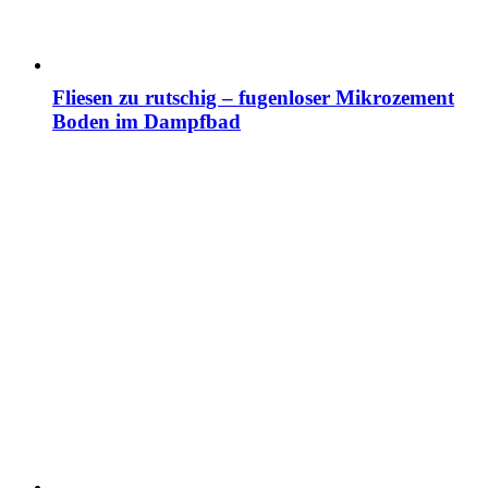
Fliesen zu rutschig – fugenloser Mikrozement
Boden im Dampfbad