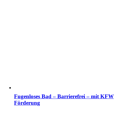
Fugenloses Bad – Barrierefrei – mit KFW
Förderung