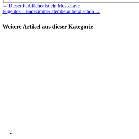
← Dieser Farbfächer ist ein Must-Have
Fugenlos – Badezimmer atemberaubend schön →
Weitere Artikel aus dieser Kategorie