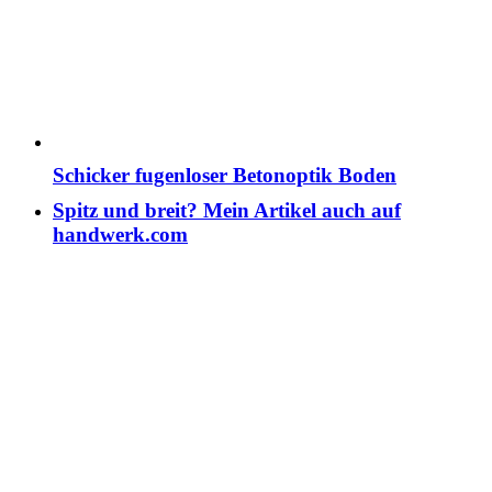
Schicker fugenloser Betonoptik Boden
Spitz und breit? Mein Artikel auch auf
handwerk.com