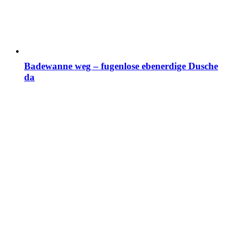
Badewanne weg – fugenlose ebenerdige Dusche
da