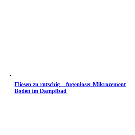
Fliesen zu rutschig – fugenloser Mikrozement
Boden im Dampfbad