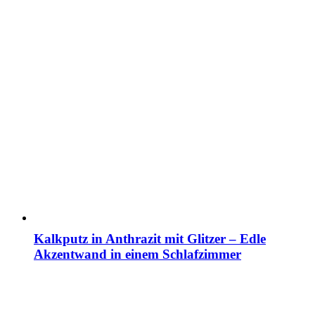
Kalkputz in Anthrazit mit Glitzer – Edle
Akzentwand in einem Schlafzimmer