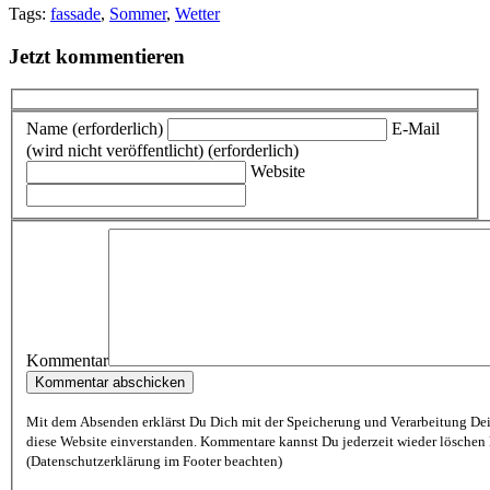
Tags:
fassade
,
Sommer
,
Wetter
Jetzt kommentieren
Name (erforderlich)
E-Mail
(wird nicht veröffentlicht) (erforderlich)
Website
Kommentar
Mit dem Absenden erklärst Du Dich mit der Speicherung und Verarbeitung De
diese Website einverstanden. Kommentare kannst Du jederzeit wieder löschen lassen
(Datenschutzerklärung im Footer beachten)