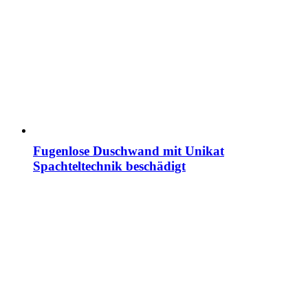
Fugenlose Duschwand mit Unikat
Spachteltechnik beschädigt