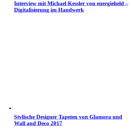
Interview mit Michael Kessler von energieheld –
Digitalisierung im Handwerk
Stylische Designer Tapeten von Glamora und
Wall and Deco 2017