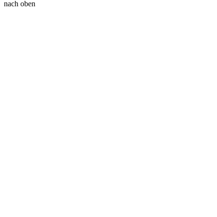
nach oben