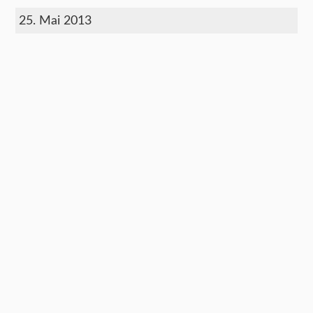
25. Mai 2013