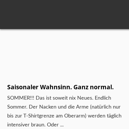
Saisonaler Wahnsinn. Ganz normal.
SOMMER!!! Das ist soweit nix Neues. Endlich
Sommer. Der Nacken und die Arme (natürlich nur
bis zur T-Shirtgrenze am Oberarm) werden täglich
intensiver braun. Oder ...