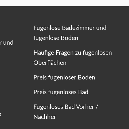
Fugenlose Badezimmer und
fugenlose Böden
r und
Häufige Fragen zu fugenlosen
Oberflächen
Preis fugenloser Boden
Preis fugenloses Bad
Fugenloses Bad Vorher /
e
Nachher