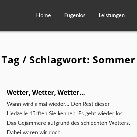
Home
Fugenlos
Leistungen
Tag / Schlagwort: Sommer
Wetter, Wetter, Wetter…
Wann wird’s mal wieder… Den Rest dieser
Liedzeile dürften Sie kennen. Es geht wieder los.
Das Gejammere aufgrund des schlechten Wetters.
Dabei waren wir doch ...