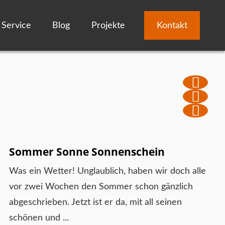
Service
Blog
Projekte
Kontakt
Sommer Sonne Sonnenschein
Was ein Wetter! Unglaublich, haben wir doch alle
vor zwei Wochen den Sommer schon gänzlich
abgeschrieben. Jetzt ist er da, mit all seinen
schönen und ...