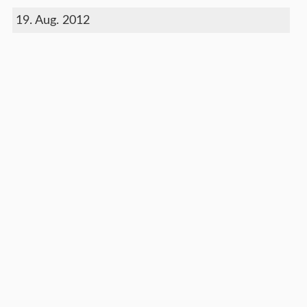
19. Aug. 2012