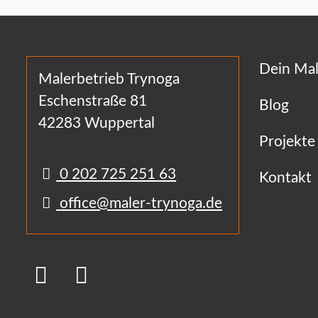
Dein Mal
Malerbetrieb Trynoga
Eschenstraße 81
Blog
42283 Wuppertal
Projekte
0 202 725 251 63
Kontakt
office@maler-trynoga.de