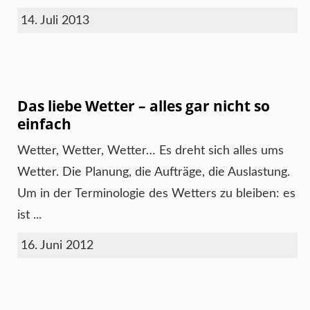
14. Juli 2013
Das liebe Wetter – alles gar nicht so
einfach
Wetter, Wetter, Wetter… Es dreht sich alles ums
Wetter. Die Planung, die Aufträge, die Auslastung.
Um in der Terminologie des Wetters zu bleiben: es
ist ...
16. Juni 2012