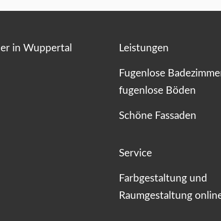
er in Wuppertal
Leistungen
Fugenlose Badezimme
fugenlose Böden
Schöne Fassaden
Service
Farbgestaltung und
Raumgestaltung onlin