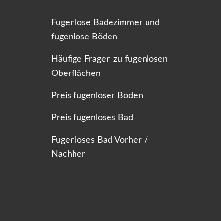
Fugenlose Badezimmer und
fugenlose Böden
Häufige Fragen zu fugenlosen
Oberflächen
Preis fugenloser Boden
Preis fugenloses Bad
Fugenloses Bad Vorher /
Nachher