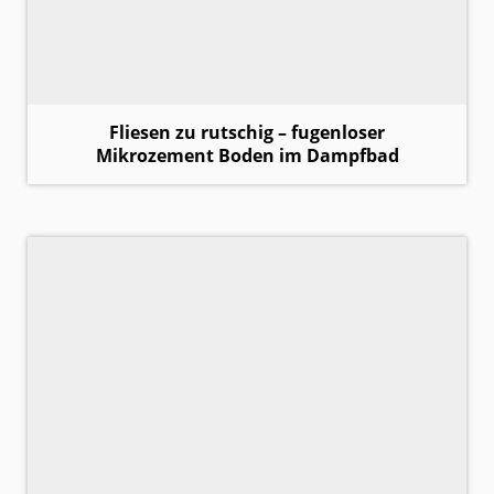
Fliesen zu rutschig – fugenloser
Mikrozement Boden im Dampfbad