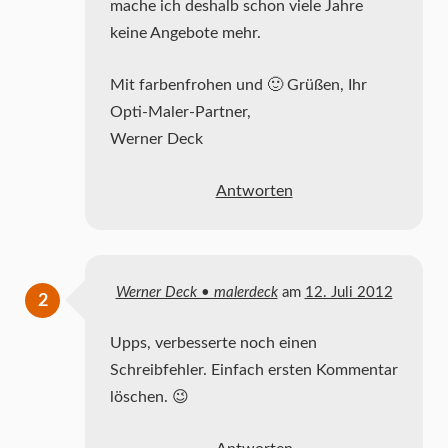
mache ich deshalb schon viele Jahre
keine Angebote mehr.
Mit farbenfrohen und 🙂 Grüßen, Ihr
Opti-Maler-Partner,
Werner Deck
Antworten
Werner Deck • malerdeck
am
12. Juli 2012
Upps, verbesserte noch einen
Schreibfehler. Einfach ersten Kommentar
löschen. 😉