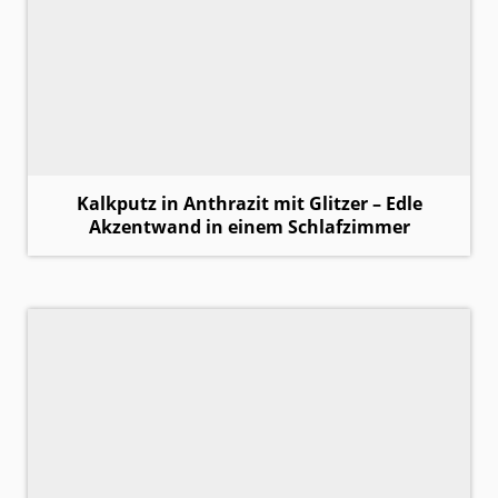
Kalkputz in Anthrazit mit Glitzer – Edle
Akzentwand in einem Schlafzimmer