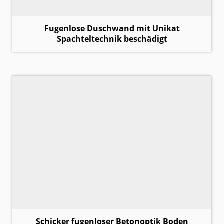
Fugenlose Duschwand mit Unikat
Spachteltechnik beschädigt
Schicker fugenloser Betonoptik Boden