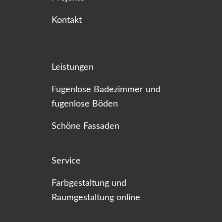
Kontakt
Leistungen
Fugenlose Badezimmer und
fugenlose Böden
Schöne Fassaden
Service
Farbgestaltung und
Raumgestaltung online