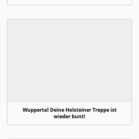
Wuppertal Deine Holsteiner Treppe ist
wieder bunt!