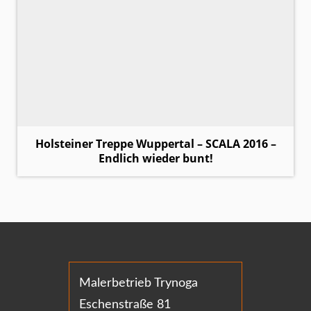
Holsteiner Treppe Wuppertal – SCALA 2016 –
Endlich wieder bunt!
Malerbetrieb Trynoga
Eschenstraße 81