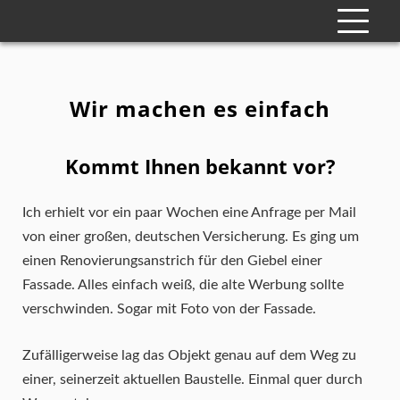
Wir machen es einfach
Kommt Ihnen bekannt vor?
Ich erhielt vor ein paar Wochen eine Anfrage per Mail
von einer großen, deutschen Versicherung. Es ging um
einen Renovierungsanstrich für den Giebel einer
Fassade. Alles einfach weiß, die alte Werbung sollte
verschwinden. Sogar mit Foto von der Fassade.
Zufälligerweise lag das Objekt genau auf dem Weg zu
einer, seinerzeit aktuellen Baustelle. Einmal quer durch