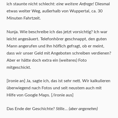
ich staunte nicht schlecht:
eine weitere Anfrage!
Diesmal
etwas weiter Weg, außerhalb von Wuppertal, ca. 30
Minuten Fahrtzeit.
Nunja. Wie beschreibe ich das jetzt vorsichtig? Ich war
leicht angesäuert. Telefonhörer geschnappt, den guten
Mann angerufen und Ihn höflich gefragt, ob er meint,
dass wir unser Geld mit Angeboten schreiben verdienen?
Aber er hätte doch extra ein (weiteres) Foto
mitgeschickt.
[ironie an] Ja, sagte ich, das ist sehr nett. Wir kalkulieren
überwiegend nach Fotos und seit neustem auch mit
Hilfe von Google Maps. [/ironie aus]
Das Ende der Geschichte?
Stille… (aber angenehm)