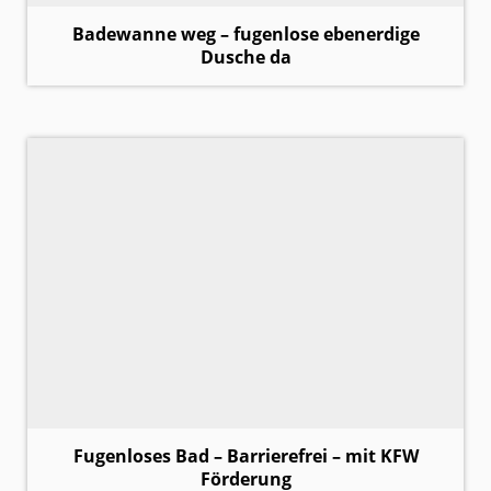
Badewanne weg – fugenlose ebenerdige
Dusche da
Fugenloses Bad – Barrierefrei – mit KFW
Förderung