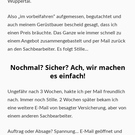
Wuppertal.
Also „im vorbeifahren“ aufgemessen, begutachtet und
auch meinem Gerüstbauer bescheid gesagt, dass ich
einen Preis bräuchte. Das Ganze wie immer schnell zu
einem Angebot zusammengebastelt und per Mail zurück
an den Sachbearbeiter. Es folgt Stille…
Nochmal? Sicher? Ach, wir machen
es einfach!
Ungefähr nach 3 Wochen, hakte ich per Mail freundlich
nach. Immer noch Stille. 2 Wochen später bekam ich
eine weitere E-Mail von besagter Versicherung, aber von
einem anderen Sachbearbeiter.
Auftrag oder Absage? Spannung… E-Mail geöffnet und