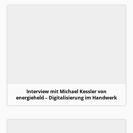
Interview mit Michael Kessler von
energieheld – Digitalisierung im Handwerk