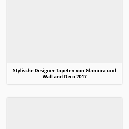
Stylische Designer Tapeten von Glamora und
Wall and Deco 2017