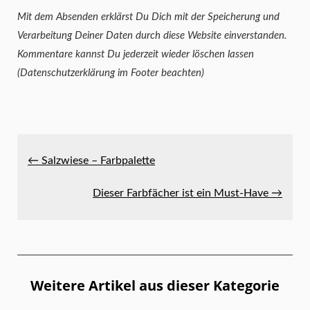
Mit dem Absenden erklärst Du Dich mit der Speicherung und
Verarbeitung Deiner Daten durch diese Website einverstanden.
Kommentare kannst Du jederzeit wieder löschen lassen
(Datenschutzerklärung im Footer beachten)
← Salzwiese – Farbpalette
Dieser Farbfächer ist ein Must-Have →
Weitere Artikel aus dieser Kategorie