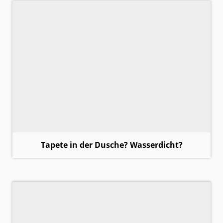
Tapete in der Dusche? Wasserdicht?