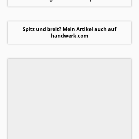
Spitz und breit? Mein Artikel auch auf
handwerk.com