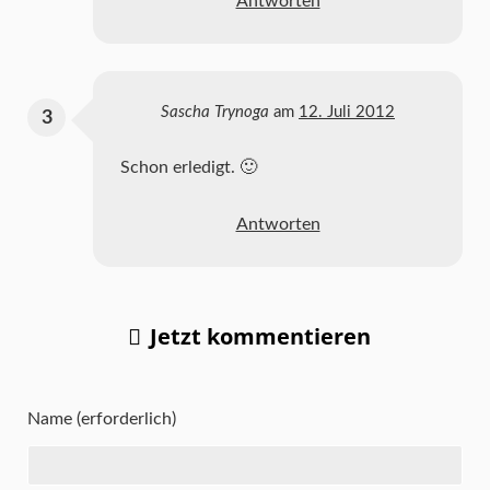
Antworten
Sascha Trynoga
am
12. Juli 2012
Schon erledigt. 🙂
Antworten
Jetzt kommentieren
Name (erforderlich)