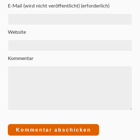
E-Mail (wird nicht veröffentlicht) (erforderlich)
Website
Kommentar