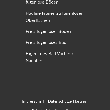
fugenlose Böden
Häufige Fragen zu fugenlosen
Oberflächen
Preis fugenloser Boden
Preis fugenloses Bad
Fugenloses Bad Vorher /
Nachher
Impressum
Datenschutzerklärung