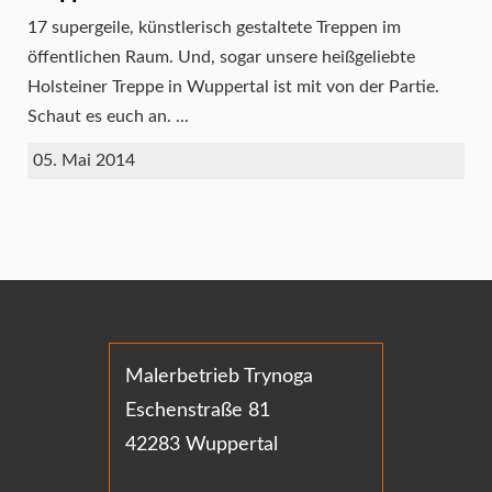
17 supergeile, künstlerisch gestaltete Treppen im
öffentlichen Raum. Und, sogar unsere heißgeliebte
Holsteiner Treppe in Wuppertal ist mit von der Partie.
Schaut es euch an. ...
05. Mai 2014
Malerbetrieb Trynoga
Eschenstraße 81
42283 Wuppertal