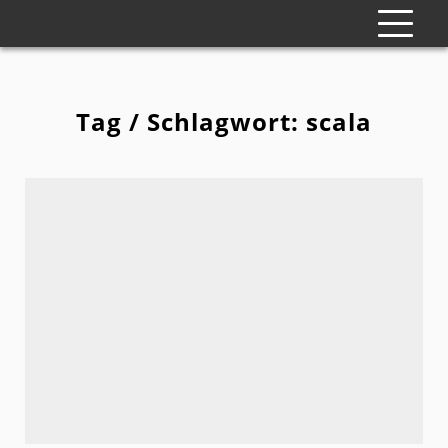
Tag / Schlagwort: scala