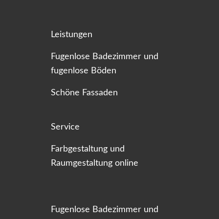
Leistungen
Fugenlose Badezimmer und
fugenlose Böden
Schöne Fassaden
Service
Farbgestaltung und
Raumgestaltung online
Fugenlose Badezimmer und