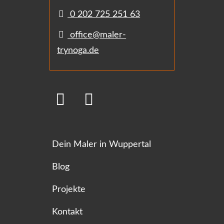
0 202 725 251 63
office@maler-
trynoga.de
Dein Maler in Wuppertal
Blog
Projekte
Kontakt