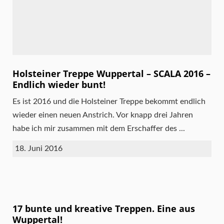
Holsteiner Treppe Wuppertal – SCALA 2016 –
Endlich wieder bunt!
Es ist 2016 und die Holsteiner Treppe bekommt endlich
wieder einen neuen Anstrich. Vor knapp drei Jahren
habe ich mir zusammen mit dem Erschaffer des ...
18. Juni 2016
17 bunte und kreative Treppen. Eine aus
Wuppertal!