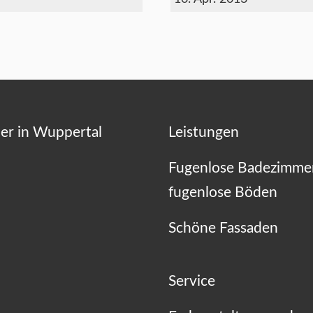
er in Wuppertal
Leistungen
Fugenlose Badezimme
fugenlose Böden
Schöne Fassaden
Service