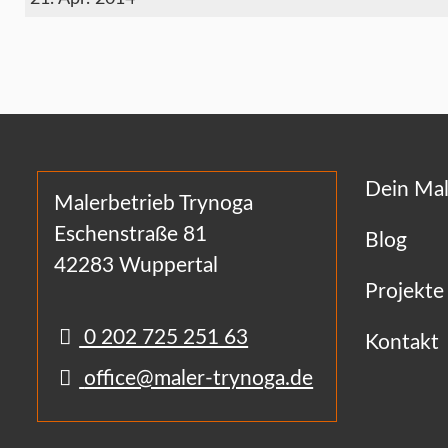
Dein Mal
Malerbetrieb Trynoga
Eschenstraße 81
Blog
42283 Wuppertal
Projekte
0 202 725 251 63
Kontakt
office@maler-trynoga.de