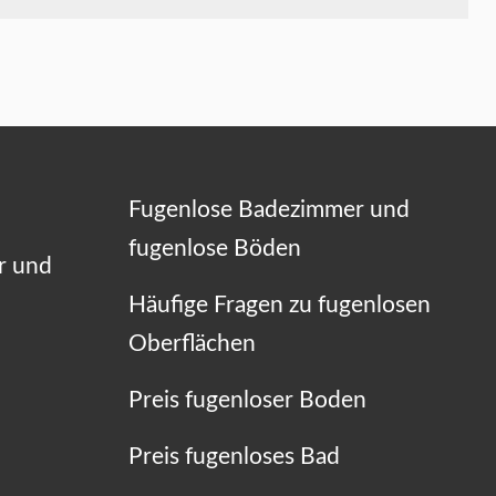
Fugenlose Badezimmer und
fugenlose Böden
r und
Häufige Fragen zu fugenlosen
Oberflächen
Preis fugenloser Boden
Preis fugenloses Bad