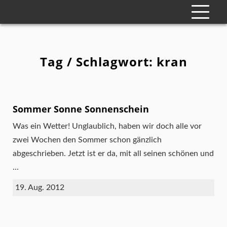
Tag / Schlagwort: kran
Sommer Sonne Sonnenschein
Was ein Wetter! Unglaublich, haben wir doch alle vor
zwei Wochen den Sommer schon gänzlich
abgeschrieben. Jetzt ist er da, mit all seinen schönen und
...
19. Aug. 2012