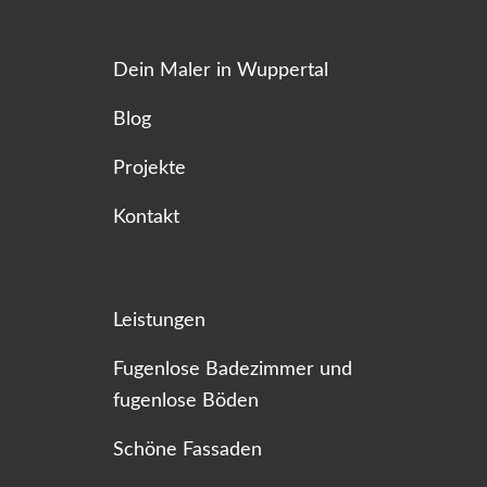
Dein Maler in Wuppertal
Blog
Projekte
Kontakt
Leistungen
Fugenlose Badezimmer und
fugenlose Böden
Schöne Fassaden