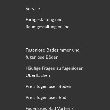
Service
Farbgestaltung und
Raumgestaltung online
Fugenlose Badezimmer und
fugenlose Böden
Häufige Fragen zu fugenlosen
Oberflächen
Preis fugenloser Boden
Preis fugenloses Bad
Fugenloses Bad Vorher /