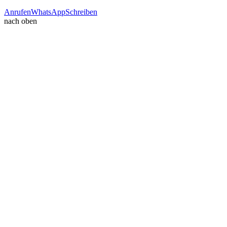
Anrufen
WhatsApp
Schreiben
nach oben