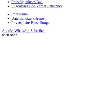
Preis fugenloses Bad
Fugenloses Bad Vorher / Nachher
Impressum
Datenschutzerklärung
Privatsphäre-Einstellungen
Anrufen
WhatsApp
Schreiben
nach oben