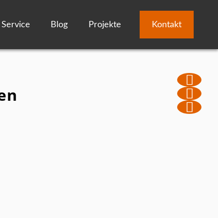
Service
Blog
Projekte
Kontakt
en