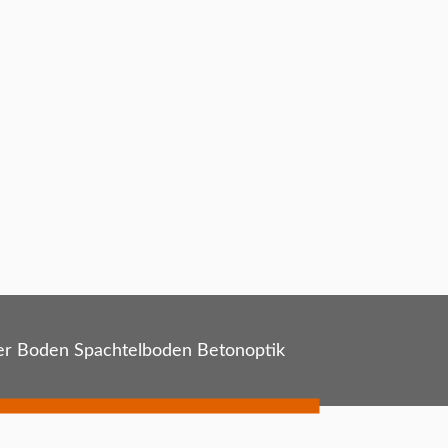
er Boden Spachtelboden Betonoptik