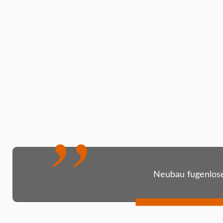
Neubau fugenlos