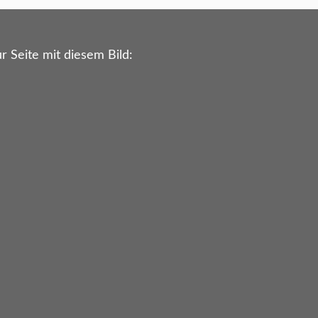
r Seite mit diesem Bild: