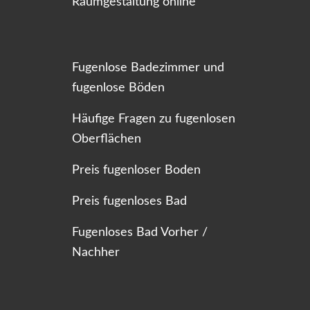
Raumgestaltung online
Fugenlose Badezimmer und
fugenlose Böden
Häufige Fragen zu fugenlosen
Oberflächen
Preis fugenloser Boden
Preis fugenloses Bad
Fugenloses Bad Vorher /
Nachher