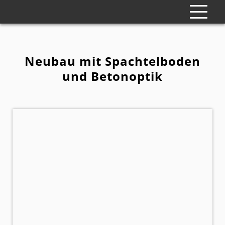
Neubau mit Spachtelboden
und Betonoptik