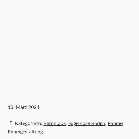
13. März 2024
Kategorie/n:
Betonlook
,
Fugenlose Böden
,
Räume
,
Raumgestaltung