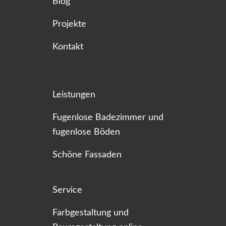
Blog
Projekte
Kontakt
Leistungen
Fugenlose Badezimmer und
fugenlose Böden
Schöne Fassaden
Service
Farbgestaltung und