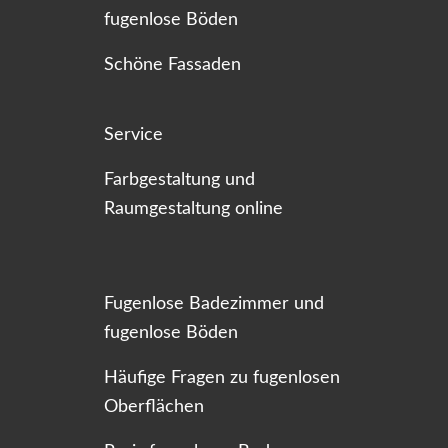
fugenlose Böden
Schöne Fassaden
Service
Farbgestaltung und
Raumgestaltung online
Fugenlose Badezimmer und
fugenlose Böden
Häufige Fragen zu fugenlosen
Oberflächen