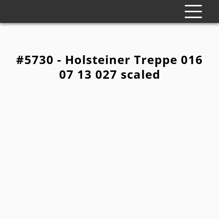
#5730 - Holsteiner Treppe 016
07 13 027 scaled