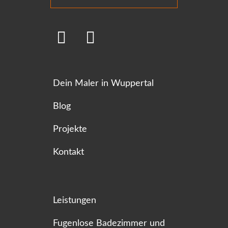
Dein Maler in Wuppertal
Blog
Projekte
Kontakt
Leistungen
Fugenlose Badezimmer und