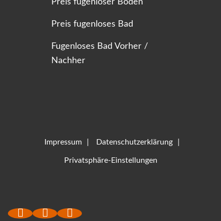
Preis fugenloser Boden
Preis fugenloses Bad
Fugenloses Bad Vorher /
Nachher
Impressum
Datenschutzerklärung
Privatsphäre-Einstellungen