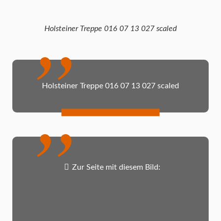
Holsteiner Treppe 016 07 13 027 scaled
Holsteiner Treppe 016 07 13 027 scaled
Zur Seite mit diesem Bild: