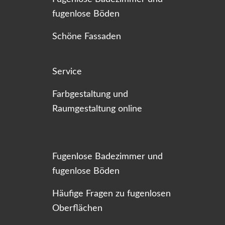
fugenlose Böden
Schöne Fassaden
Service
Farbgestaltung und
Raumgestaltung online
Fugenlose Badezimmer und
fugenlose Böden
Häufige Fragen zu fugenlosen
Oberflächen