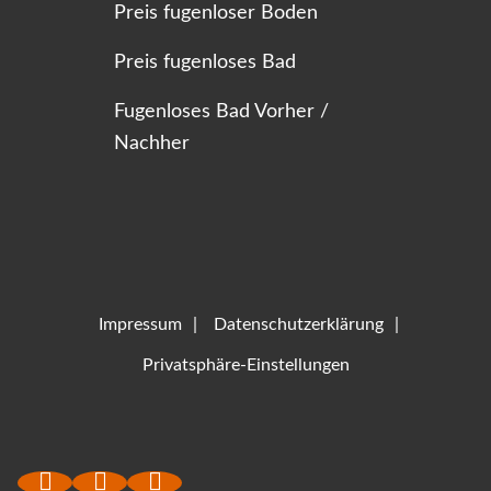
Preis fugenloser Boden
Preis fugenloses Bad
Fugenloses Bad Vorher /
Nachher
Impressum
Datenschutzerklärung
Privatsphäre-Einstellungen