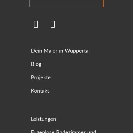
Dein Maler in Wuppertal
Blog
Projekte
Kontakt
Leistungen
Fugenlose Badezimmer und