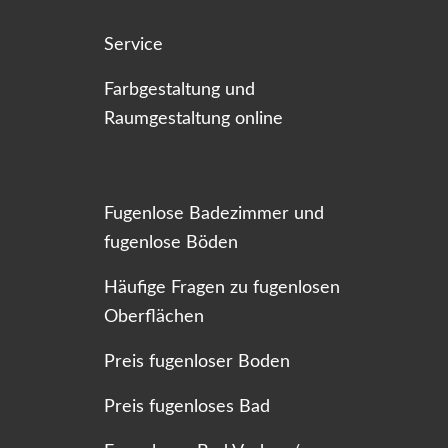
Service
Farbgestaltung und
Raumgestaltung online
Fugenlose Badezimmer und
fugenlose Böden
Häufige Fragen zu fugenlosen
Oberflächen
Preis fugenloser Boden
Preis fugenloses Bad