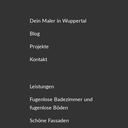
Dein Maler in Wuppertal
Blog
Projekte
Kontakt
Leistungen
Fugenlose Badezimmer und
fugenlose Böden
Schöne Fassaden