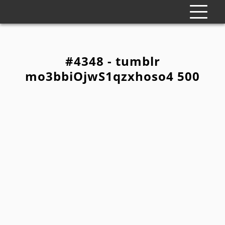
#4348 - tumblr
mo3bbiOjwS1qzxhoso4 500