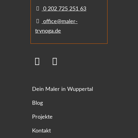
0 202 725 251 63
office@maler-
trynoga.de
Dein Maler in Wuppertal
Blog
Projekte
Kontakt