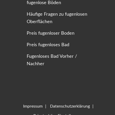
fugenlose Böden
Häufige Fragen zu fugenlosen
Oberflächen
Preis fugenloser Boden
Preis fugenloses Bad
Fugenloses Bad Vorher /
Nachher
Impressum
Datenschutzerklärung