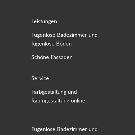
Leistungen
Fugenlose Badezimmer und
fugenlose Böden
Schöne Fassaden
Service
Farbgestaltung und
Raumgestaltung online
Fugenlose Badezimmer und