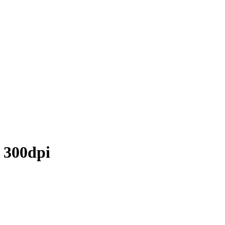
 300dpi