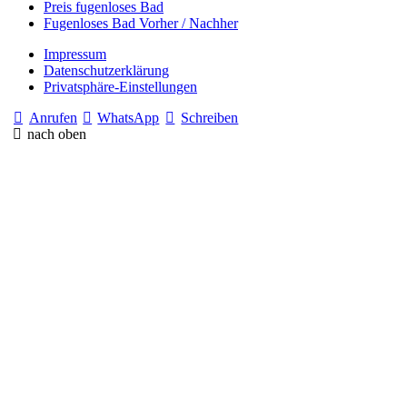
Preis fugenloses Bad
Fugenloses Bad Vorher / Nachher
Impressum
Datenschutzerklärung
Privatsphäre-Einstellungen
Anrufen
WhatsApp
Schreiben
nach oben