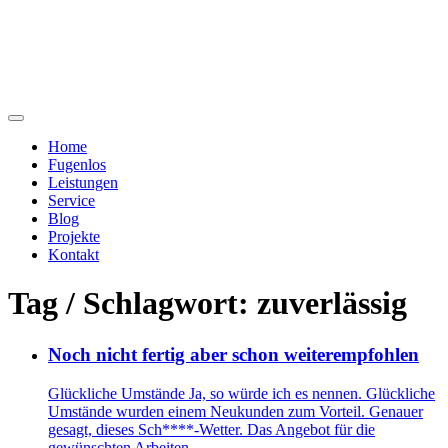
Home
Fugenlos
Leistungen
Service
Blog
Projekte
Kontakt
Tag / Schlagwort: zuverlässig
Noch nicht fertig aber schon weiterempfohlen
Glückliche Umstände Ja, so würde ich es nennen. Glückliche
Umstände wurden einem Neukunden zum Vorteil. Genauer
gesagt, dieses Sch****-Wetter. Das Angebot für die
gewünschten Arbeiten ...