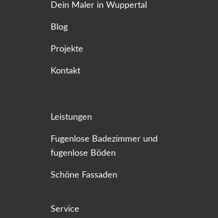
Dein Maler in Wuppertal
Blog
Projekte
Kontakt
Leistungen
Fugenlose Badezimmer und
fugenlose Böden
Schöne Fassaden
Service