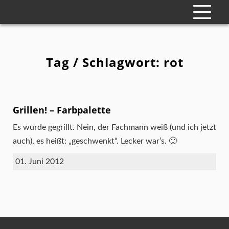
Tag / Schlagwort: rot
Grillen! – Farbpalette
Es wurde gegrillt. Nein, der Fachmann weiß (und ich jetzt
auch), es heißt: „geschwenkt“. Lecker war’s. 🙂
01. Juni 2012