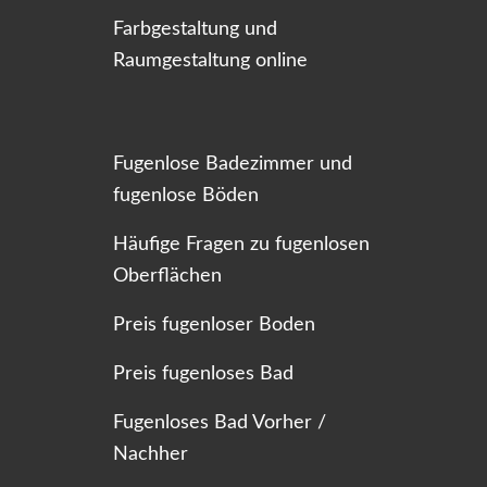
Farbgestaltung und
Raumgestaltung online
Fugenlose Badezimmer und
fugenlose Böden
Häufige Fragen zu fugenlosen
Oberflächen
Preis fugenloser Boden
Preis fugenloses Bad
Fugenloses Bad Vorher /
Nachher