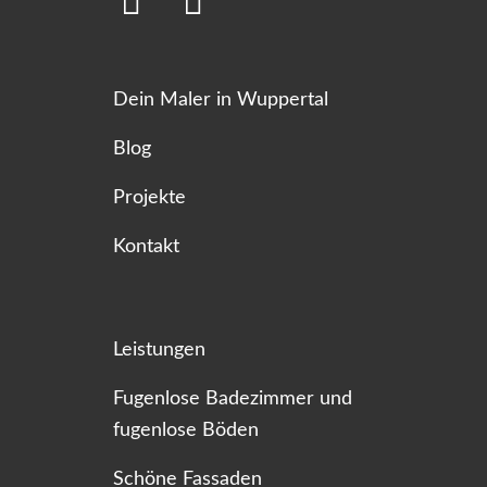
Dein Maler in Wuppertal
Blog
Projekte
Kontakt
Leistungen
Fugenlose Badezimmer und
fugenlose Böden
Schöne Fassaden