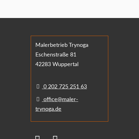
Malerbetrieb Trynoga
Eschenstraße 81
42283 Wuppertal
0 202 725 251 63
office@maler-
trynoga.de