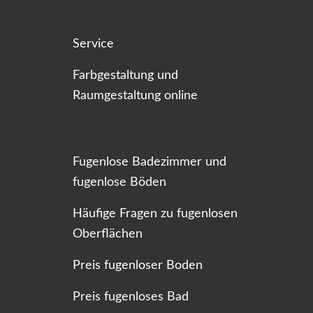
Service
Farbgestaltung und
Raumgestaltung online
Fugenlose Badezimmer und
fugenlose Böden
Häufige Fragen zu fugenlosen
Oberflächen
Preis fugenloser Boden
Preis fugenloses Bad