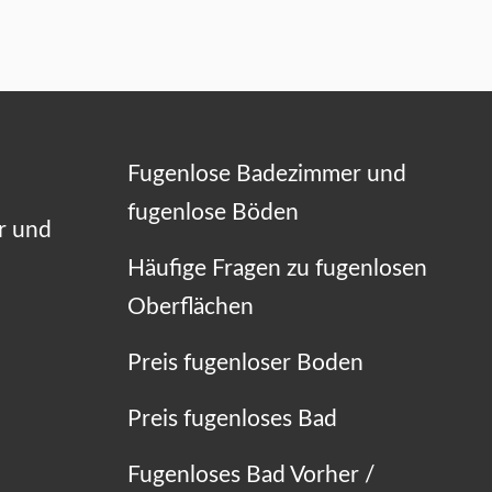
Fugenlose Badezimmer und
fugenlose Böden
r und
Häufige Fragen zu fugenlosen
Oberflächen
Preis fugenloser Boden
Preis fugenloses Bad
Fugenloses Bad Vorher /