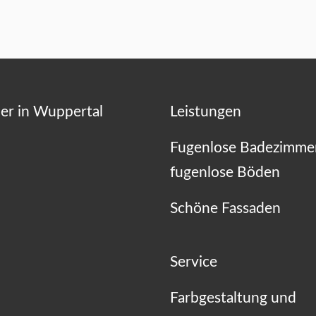
er in Wuppertal
Leistungen
Fugenlose Badezimme
fugenlose Böden
Schöne Fassaden
Service
Farbgestaltung und