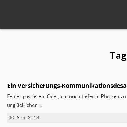
Tag
Ein Versicherungs-Kommunikationsdesa
Fehler passieren. Oder, um noch tiefer in Phrasen zu
unglücklicher ...
30. Sep. 2013