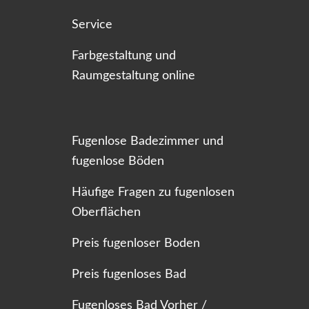
Service
Farbgestaltung und
Raumgestaltung online
Fugenlose Badezimmer und
fugenlose Böden
Häufige Fragen zu fugenlosen
Oberflächen
Preis fugenloser Boden
Preis fugenloses Bad
Fugenloses Bad Vorher /