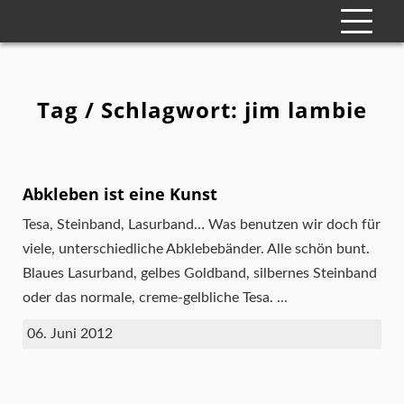
Tag / Schlagwort: jim lambie
Abkleben ist eine Kunst
Tesa, Steinband, Lasurband… Was benutzen wir doch für
viele, unterschiedliche Abklebebänder. Alle schön bunt.
Blaues Lasurband, gelbes Goldband, silbernes Steinband
oder das normale, creme-gelbliche Tesa. ...
06. Juni 2012