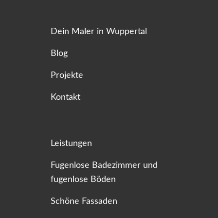
Dein Maler in Wuppertal
Blog
Projekte
Kontakt
Leistungen
Fugenlose Badezimmer und
fugenlose Böden
Schöne Fassaden