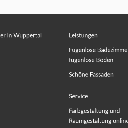
er in Wuppertal
Leistungen
Fugenlose Badezimme
fugenlose Böden
Schöne Fassaden
Service
Farbgestaltung und
Raumgestaltung onlin