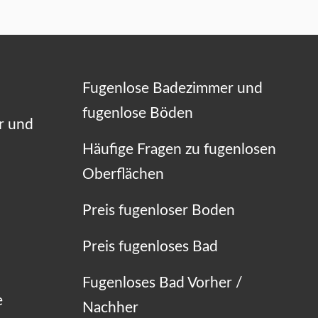
Fugenlose Badezimmer und
fugenlose Böden
r und
Häufige Fragen zu fugenlosen
Oberflächen
Preis fugenloser Boden
Preis fugenloses Bad
Fugenloses Bad Vorher /
e
Nachher