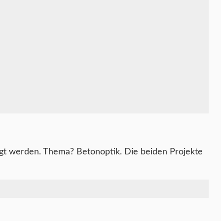
gt werden. Thema? Betonoptik. Die beiden Projekte