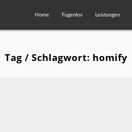
Home
Fugenlos
Leistungen
Tag / Schlagwort: homify