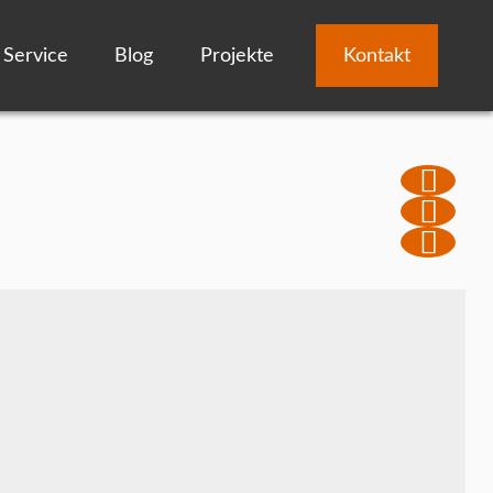
Service
Blog
Projekte
Kontakt