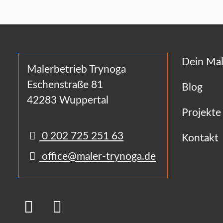
Dein Mal
Malerbetrieb Trynoga
Eschenstraße 81
Blog
42283 Wuppertal
Projekte
0 202 725 251 63
Kontakt
office@maler-trynoga.de