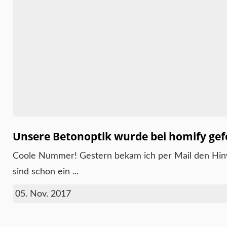
Unsere Betonoptik wurde bei homify ge
Coole Nummer! Gestern bekam ich per Mail den Hinw
sind schon ein ...
05. Nov. 2017