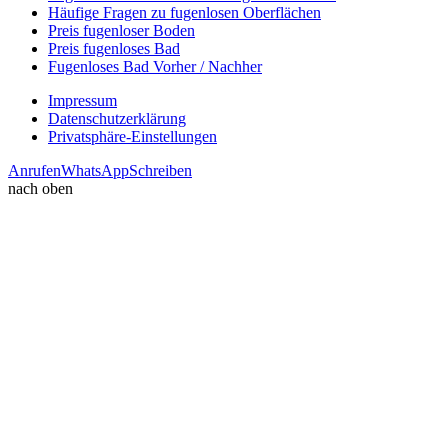
Häufige Fragen zu fugenlosen Oberflächen
Preis fugenloser Boden
Preis fugenloses Bad
Fugenloses Bad Vorher / Nachher
Impressum
Datenschutzerklärung
Privatsphäre-Einstellungen
Anrufen
WhatsApp
Schreiben
nach oben