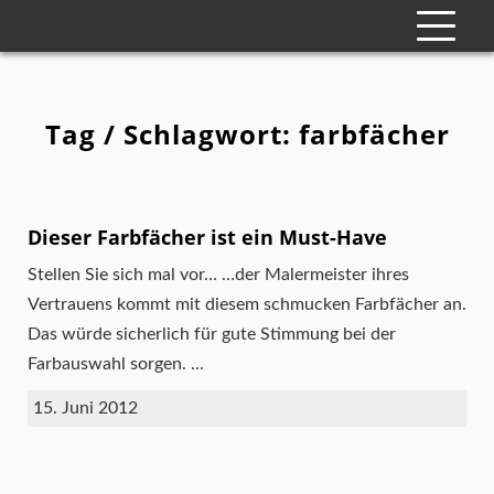
Tag / Schlagwort: farbfächer
Dieser Farbfächer ist ein Must-Have
Stellen Sie sich mal vor… …der Malermeister ihres
Vertrauens kommt mit diesem schmucken Farbfächer an.
Das würde sicherlich für gute Stimmung bei der
Farbauswahl sorgen. ...
15. Juni 2012