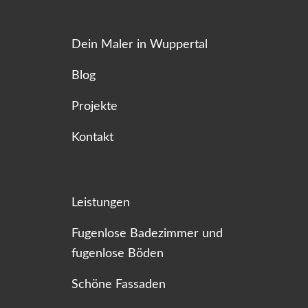
Dein Maler in Wuppertal
Blog
Projekte
Kontakt
Leistungen
Fugenlose Badezimmer und
fugenlose Böden
Schöne Fassaden