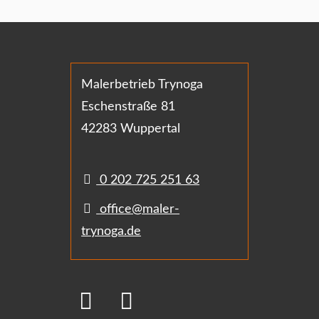
Malerbetrieb Trynoga
Eschenstraße 81
42283 Wuppertal
0 202 725 251 63
office@maler-
trynoga.de