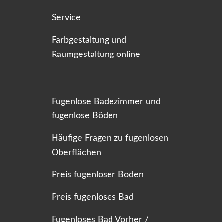
Service
Farbgestaltung und
Raumgestaltung online
Fugenlose Badezimmer und
fugenlose Böden
Häufige Fragen zu fugenlosen
Oberflächen
Preis fugenloser Boden
Preis fugenloses Bad
Fugenloses Bad Vorher /