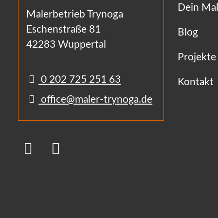
Dein Mal
Malerbetrieb Trynoga
Eschenstraße 81
Blog
42283 Wuppertal
Projekte
0 202 725 251 63
Kontakt
office@maler-trynoga.de