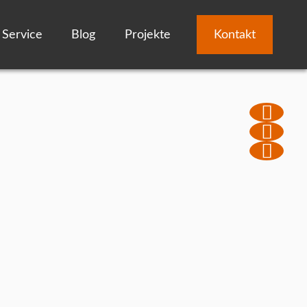
Service
Blog
Projekte
Kontakt