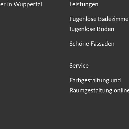
er in Wuppertal
Leistungen
Fugenlose Badezimme
fugenlose Böden
Schöne Fassaden
Service
Farbgestaltung und
Raumgestaltung onlin