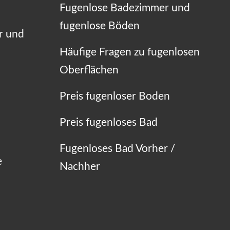
Fugenlose Badezimmer und
fugenlose Böden
r und
Häufige Fragen zu fugenlosen
Oberflächen
Preis fugenloser Boden
Preis fugenloses Bad
Fugenloses Bad Vorher /
e
Nachher