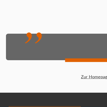
Zur Homepage