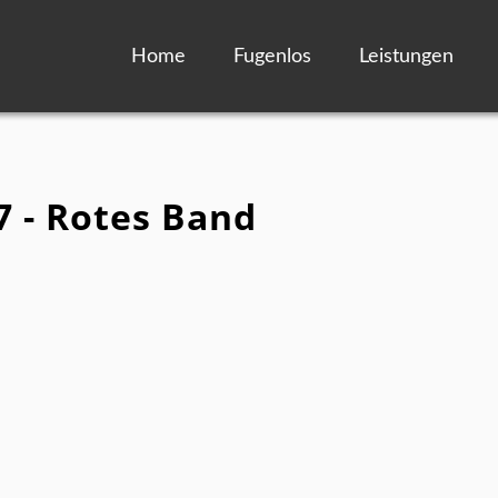
Home
Fugenlos
Leistungen
7 - Rotes Band