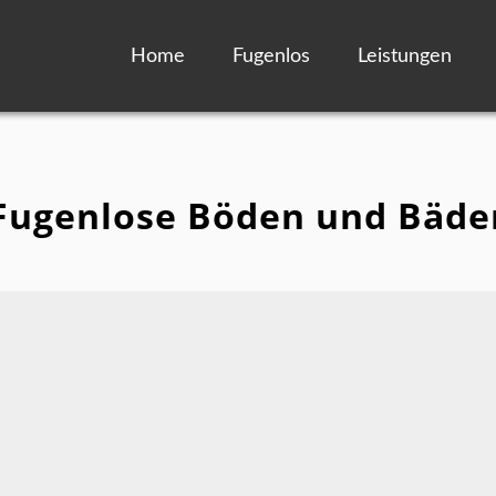
Home
Fugenlos
Leistungen
Fugenlose Böden und Bäde