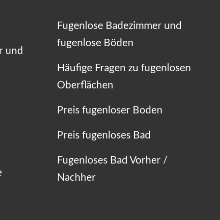
Fugenlose Badezimmer und
fugenlose Böden
r und
Häufige Fragen zu fugenlosen
Oberflächen
Preis fugenloser Boden
Preis fugenloses Bad
Fugenloses Bad Vorher /
e
Nachher