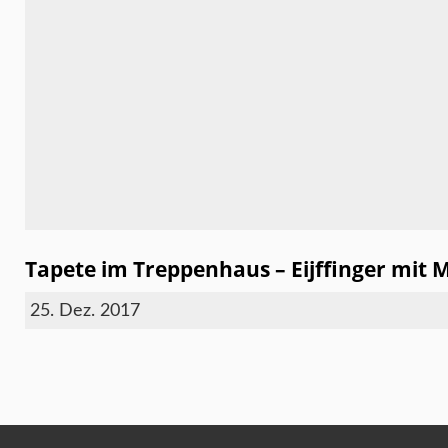
Tapete im Treppenhaus – Eijffinger mit M
25. Dez. 2017