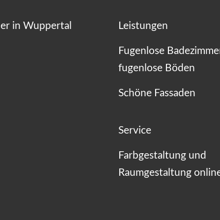
er in Wuppertal
Leistungen
Fugenlose Badezimme
fugenlose Böden
Schöne Fassaden
Service
Farbgestaltung und
Raumgestaltung onlin