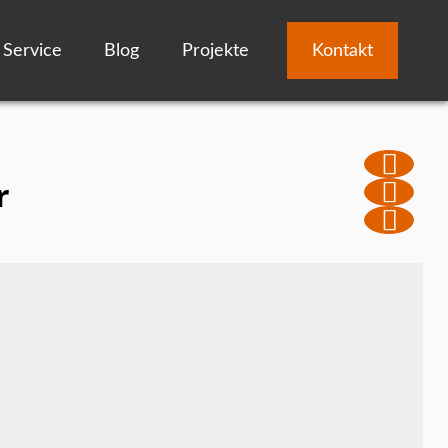
Service
Blog
Projekte
Kontakt
r