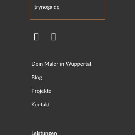
trynoga.de
Dein Maler in Wuppertal
Blog
Projekte
Kontakt
Leistungen