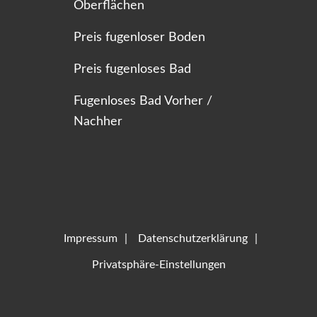
Oberflächen
Preis fugenloser Boden
Preis fugenloses Bad
Fugenloses Bad Vorher /
Nachher
Impressum
Datenschutzerklärung
Privatsphäre-Einstellungen