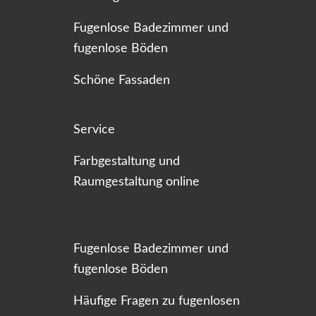
Fugenlose Badezimmer und
fugenlose Böden
Schöne Fassaden
Service
Farbgestaltung und
Raumgestaltung online
Fugenlose Badezimmer und
fugenlose Böden
Häufige Fragen zu fugenlosen