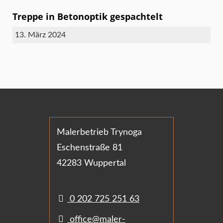
Treppe in Betonoptik gespachtelt
13. März 2024
Malerbetrieb Trynoga
Eschenstraße 81
42283 Wuppertal
0 202 725 251 63
office@maler-