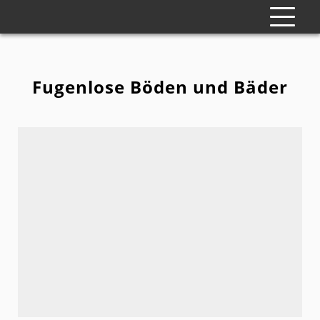
Fugenlose Böden und Bäder