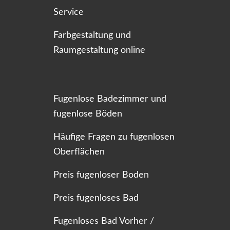
Service
Farbgestaltung und
Raumgestaltung online
Fugenlose Badezimmer und
fugenlose Böden
Häufige Fragen zu fugenlosen
Oberflächen
Preis fugenloser Boden
Preis fugenloses Bad
Fugenloses Bad Vorher /