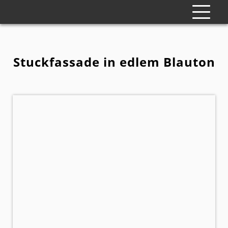
Stuckfassade in edlem Blauton