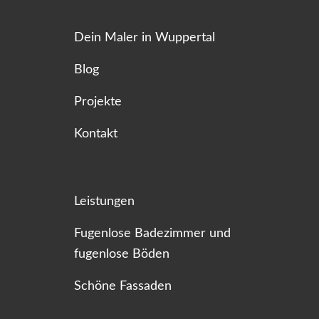
Dein Maler in Wuppertal
Blog
Projekte
Kontakt
Leistungen
Fugenlose Badezimmer und
fugenlose Böden
Schöne Fassaden