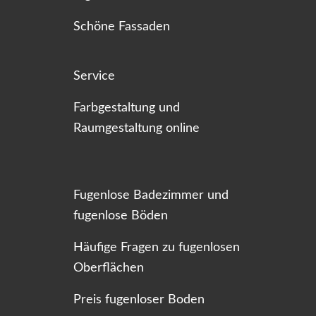
Schöne Fassaden
Service
Farbgestaltung und
Raumgestaltung online
Fugenlose Badezimmer und
fugenlose Böden
Häufige Fragen zu fugenlosen
Oberflächen
Preis fugenloser Boden