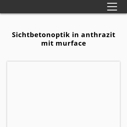
Sichtbetonoptik in anthrazit
mit murface