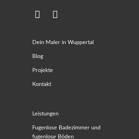
Dein Maler in Wuppertal
Blog
Projekte
Kontakt
Leistungen
Fugenlose Badezimmer und
fugenlose Böden