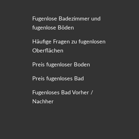
Fugenlose Badezimmer und
fugenlose Böden
Häufige Fragen zu fugenlosen
Oberflächen
Preis fugenloser Boden
Preis fugenloses Bad
Fugenloses Bad Vorher /
Nachher