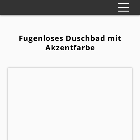
Fugenloses Duschbad mit
Akzentfarbe