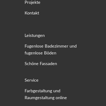
Projekte
Kontakt
Leistungen
Fugenlose Badezimmer und
fugenlose Böden
Schöne Fassaden
Service
Farbgestaltung und
Raumgestaltung online