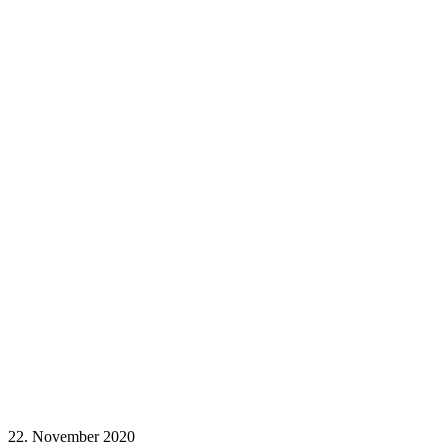
22. November 2020