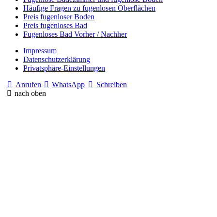
Häufige Fragen zu fugenlosen Oberflächen
Preis fugenloser Boden
Preis fugenloses Bad
Fugenloses Bad Vorher / Nachher
Impressum
Datenschutzerklärung
Privatsphäre-Einstellungen
Anrufen
WhatsApp
Schreiben
nach oben