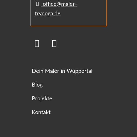
office@maler-
trynoga.de
Dein Maler in Wuppertal
Blog
Projekte
Kontakt