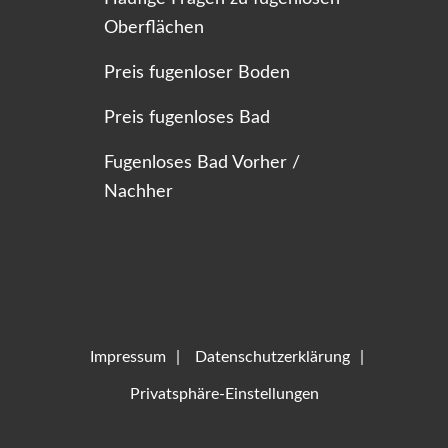
Oberflächen
Preis fugenloser Boden
Preis fugenloses Bad
Fugenloses Bad Vorher /
Nachher
Impressum
Datenschutzerklärung
Privatsphäre-Einstellungen