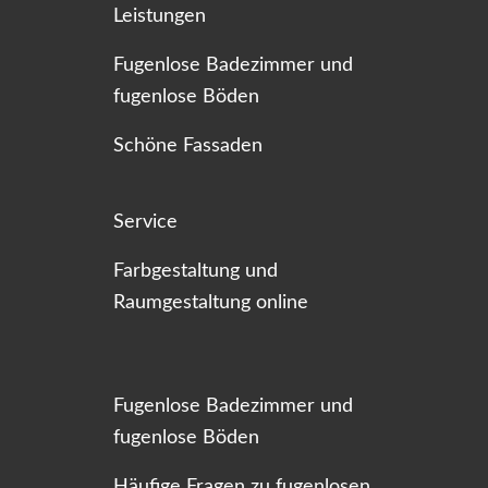
Leistungen
Fugenlose Badezimmer und
fugenlose Böden
Schöne Fassaden
Service
Farbgestaltung und
Raumgestaltung online
Fugenlose Badezimmer und
fugenlose Böden
Häufige Fragen zu fugenlosen