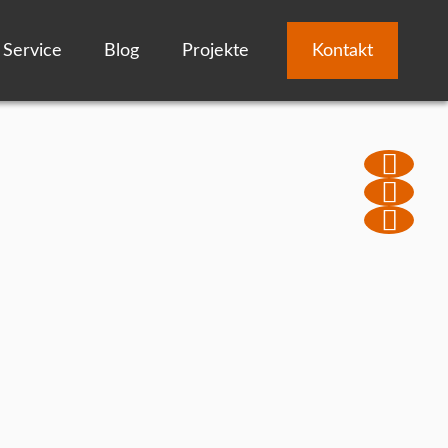
Service
Blog
Projekte
Kontakt