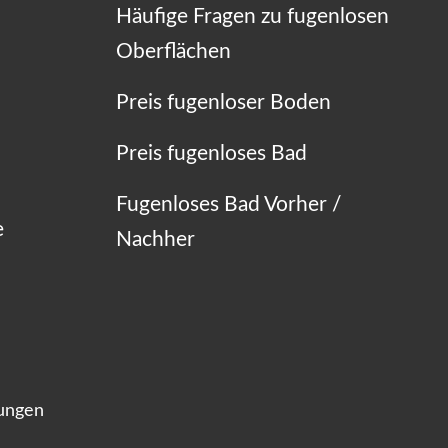
Häufige Fragen zu fugenlosen
Oberflächen
Preis fugenloser Boden
Preis fugenloses Bad
Fugenloses Bad Vorher /
e
Nachher
lungen