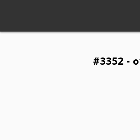
#3352 - 