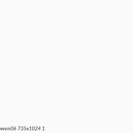
owen06 735x1024 1